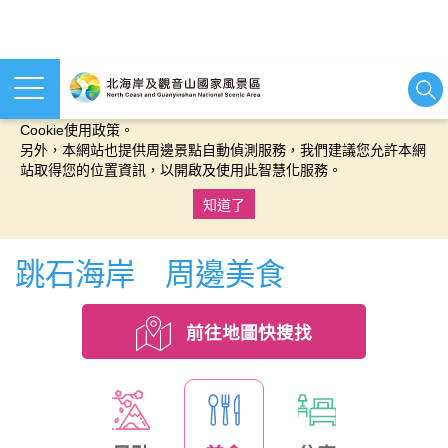
本網站使用cookies等相關技術以持續優化網站服務，並有助於為
您提供更佳的體驗，當您繼續使用本網站即表示您同意我們的
Cookie使用政策。
另外，本網站也提供周邊景點自動偵測服務，我們建議您允許本網
站取得您的位置資訊，以開啟及使用此智慧化服務。
知道了
:::
跳石海岸 周邊美食
前往地圖快搜找