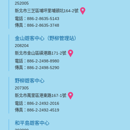
252005
新北市三芝區埔坪里埔頭坑164-2號
電話：886-2-8635-5143
傳真：886-2-8635-3748
金山遊客中心（野柳管理站）
208204
新北市金山區磺港路171-2號
電話：886-2-2498-8980
傳真：886-2-2498-5290
野柳遊客中心
207305
新北市萬里區港東路167-1號
電話：886-2-2492-2016
傳真：886-2-2492-4519
和平島遊客中心