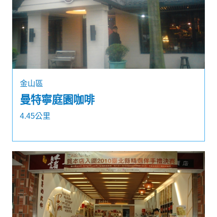
金山區
曼特寧庭園咖啡
4.45公里