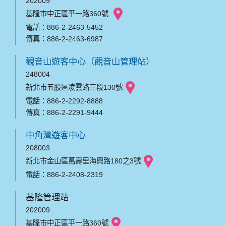
202009
基隆市中正區平一路360號
電話：886-2-2463-5452
傳真：886-2-2463-6987
觀音山遊客中心（觀音山管理站）
248004
新北市五股區凌雲路三段130號
電話：886-2-2292-8888
傳真：886-2-2291-9444
中角灣遊客中心
208003
新北市金山區萬壽里海興路180之3號
電話：886-2-2408-2319
基隆管理站
202009
基隆市中正區平一路360號