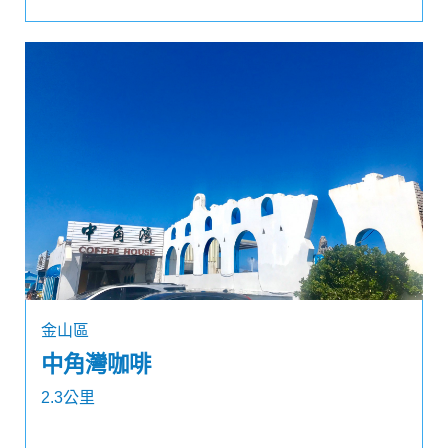
金山區
中角灣咖啡
2.3公里