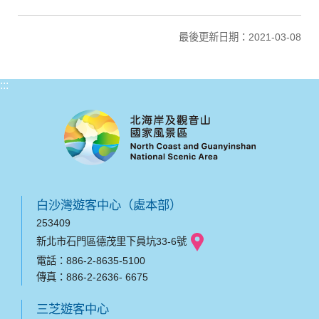
最後更新日期：2021-03-08
:::
白沙灣遊客中心（處本部）
253409
新北市石門區德茂里下員坑33-6號
電話：886-2-8635-5100
傳真：886-2-2636- 6675
三芝遊客中心