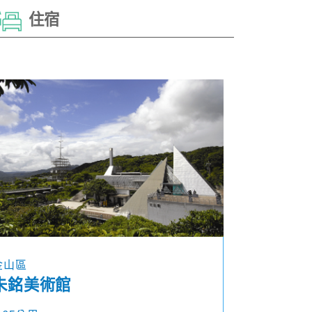
住宿
金山區
朱銘美術館