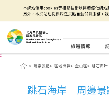
本網站使用cookies等相關技術以持續優化網
另外，本網站也提供周邊景點自動偵測服務，我
:::
旅遊情報
:::
玩樂景點
區域導覽
金山區
跳石海岸
跳石海岸 周邊景