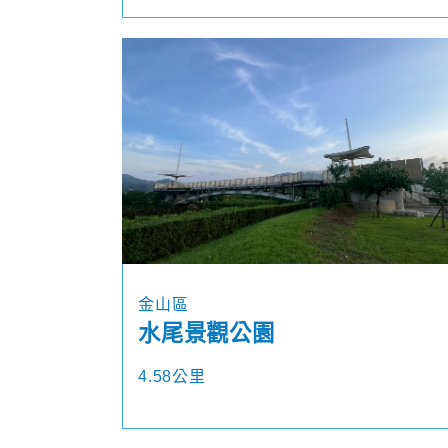
金山區
水尾景觀公園
4.58公里