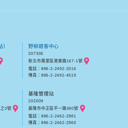
站）
野柳遊客中心
207305
新北市萬里區港東路167-1號
電話：886-2-2492-2016
傳真：886-2-2492-4519
基隆管理站
202009
之3號
基隆市中正區平一路360號
電話：886-2-2462-2981
傳真：886-2-2462-2960