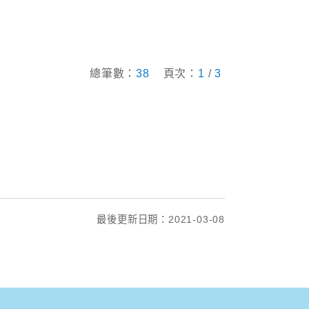
總筆數：
38
頁次：
1
/
3
最後更新日期：2021-03-08