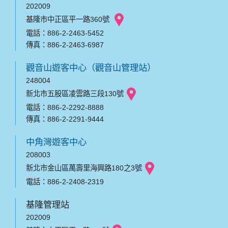
202009
基隆市中正區平一路360號
電話：886-2-2463-5452
傳真：886-2-2463-6987
觀音山遊客中心（觀音山管理站）
248004
新北市五股區凌雲路三段130號
電話：886-2-2292-8888
傳真：886-2-2291-9444
中角灣遊客中心
208003
新北市金山區萬壽里海興路180之3號
電話：886-2-2408-2319
基隆管理站
202009