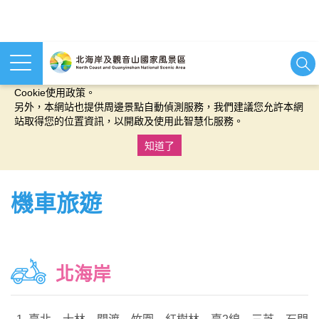
本網站使用cookies等相關技術以持續優化網站服務，並有助於為
您提供更佳的體驗，當您繼續使用本網站即表示您同意我們的
Cookie使用政策。
另外，本網站也提供周邊景點自動偵測服務，我們建議您允許本網
站取得您的位置資訊，以開啟及使用此智慧化服務。
知道了
:::
機車旅遊
北海岸