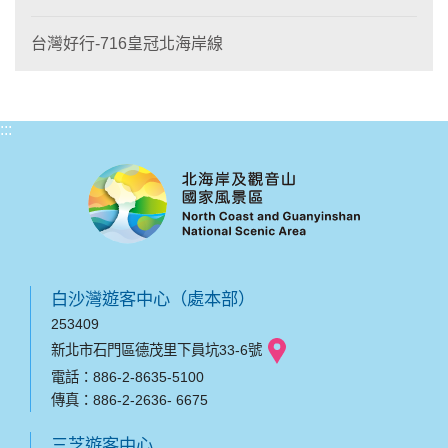
台灣好行-716皇冠北海岸線
:::
白沙灣遊客中心（處本部）
253409
新北市石門區德茂里下員坑33-6號
電話：886-2-8635-5100
傳真：886-2-2636- 6675
三芝遊客中心