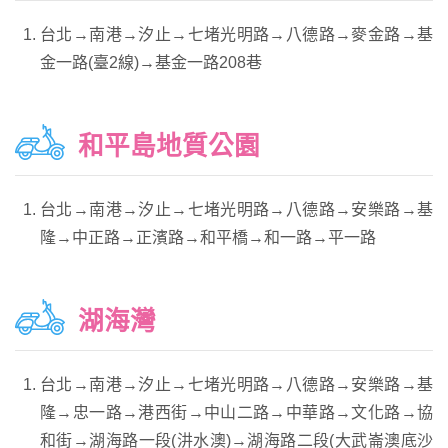
台北→南港→汐止→七堵光明路→八德路→麥金路→基
金一路(臺2線)→基金一路208巷
和平島地質公園
台北→南港→汐止→七堵光明路→八德路→安樂路→基
隆→中正路→正濱路→和平橋→和一路→平一路
湖海灣
台北→南港→汐止→七堵光明路→八德路→安樂路→基
隆→忠一路→港西街→中山二路→中華路→文化路→協
和街→湖海路一段(汫水澳)→湖海路二段(大武崙澳底沙