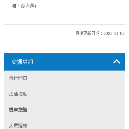
灘、湖海灣)
最後更新日期：2023-11-02
:::
交通資訊
自行開車
加油據點
機車旅遊
大眾運輸