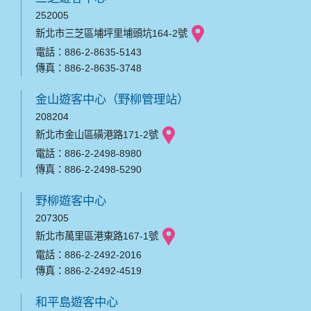
252005
新北市三芝區埔坪里埔頭坑164-2號
電話：886-2-8635-5143
傳真：886-2-8635-3748
金山遊客中心（野柳管理站）
208204
新北市金山區磺港路171-2號
電話：886-2-2498-8980
傳真：886-2-2498-5290
野柳遊客中心
207305
新北市萬里區港東路167-1號
電話：886-2-2492-2016
傳真：886-2-2492-4519
和平島遊客中心