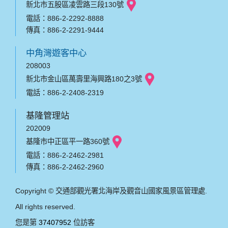
新北市五股區凌雲路三段130號
電話：886-2-2292-8888
傳真：886-2-2291-9444
中角灣遊客中心
208003
新北市金山區萬壽里海興路180之3號
電話：886-2-2408-2319
基隆管理站
202009
基隆市中正區平一路360號
電話：886-2-2462-2981
傳真：886-2-2462-2960
Copyright © 交通部觀光署北海岸及觀音山國家風景區管理處.
All rights reserved.
您是第
37407952
位訪客