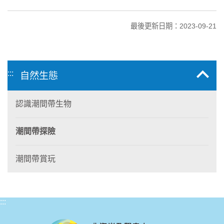
最後更新日期：2023-09-21
:::
自然生態
認識潮間帶生物
潮間帶探險
潮間帶賞玩
:::