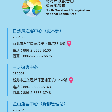
白沙灣遊客中心（處本部）
253409
新北市石門區德茂里下員坑33-6號
電話：886-2-8635-5100
傳真：886-2-2636- 6675
三芝遊客中心
252005
新北市三芝區埔坪里埔頭坑164-2號
電話：886-2-8635-5143
傳真：886-2-8635-3748
金山遊客中心（野柳管理站）
208204