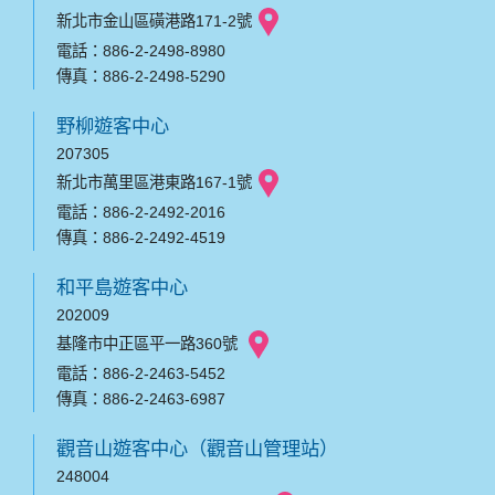
新北市金山區磺港路171-2號
電話：886-2-2498-8980
傳真：886-2-2498-5290
野柳遊客中心
207305
新北市萬里區港東路167-1號
電話：886-2-2492-2016
傳真：886-2-2492-4519
和平島遊客中心
202009
基隆市中正區平一路360號
電話：886-2-2463-5452
傳真：886-2-2463-6987
觀音山遊客中心（觀音山管理站）
248004