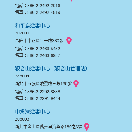
電話：886-2-2492-2016
傳真：886-2-2492-4519
和平島遊客中心
202009
基隆市中正區平一路360號
電話：886-2-2463-5452
傳真：886-2-2463-6987
觀音山遊客中心（觀音山管理站）
248004
新北市五股區凌雲路三段130號
電話：886-2-2292-8888
傳真：886-2-2291-9444
中角灣遊客中心
208003
新北市金山區萬壽里海興路180之3號