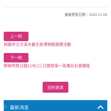
最後更新日期：2024-11-06
上一則
桃園市立大溪木藝生態博物館展覽活動
下一則
野柳地質公園11/6(三) 已開放第一區燭台石景觀區
回列表頁
:::
最新消息