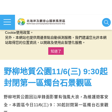
本網站使用cookies等相關技術以持續優化網站服務，並有助於為
您提供更佳的體驗，當您繼續使用本網站即表示您同意我們的
Cookie使用政策。
另外，本網站也提供周邊景點自動偵測服務，我們建議您允許本網
站取得您的位置資訊，以開啟及使用此智慧化服務。
知道了
:::
野柳地質公園11/6(三) 9:30起
封閉第一區燭台石景觀區
野柳地質公園因沿岸鋒面影響有強風大浪，為維護遊客安
全，本園區今日11/6(三) 9：30起封閉第一區燭台石景觀