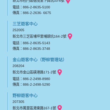
新北市石門區德茂里下員坑33-6號
電話：886-2-8635-5100
傳真：886-2-2636- 6675
三芝遊客中心
252005
新北市三芝區埔坪里埔頭坑164-2號
電話：886-2-8635-5143
傳真：886-2-8635-3748
金山遊客中心（野柳管理站）
208204
新北市金山區磺港路171-2號
電話：886-2-2498-8980
傳真：886-2-2498-5290
野柳遊客中心
207305
新北市萬里區港東路167-1號