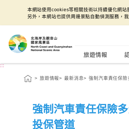
本網站使用cookies等相關技術以持續優化網
另外，本網站也提供周邊景點自動偵測服務，我
:::
旅遊情報
:::
旅遊情報
最新消息
強制汽車責任保險
強制汽車責任保險多
投保管道