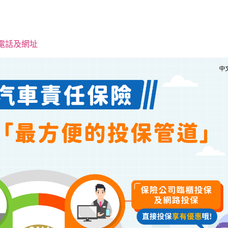
電話及網址