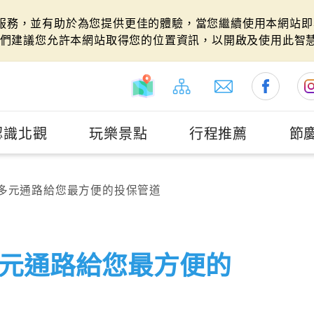
站服務，並有助於為您提供更佳的體驗，當您繼續使用本網站即表
們建議您允許本網站取得您的位置資訊，以開啟及使用此智
認識北觀
玩樂景點
行程推薦
節
多元通路給您最方便的投保管道
元通路給您最方便的