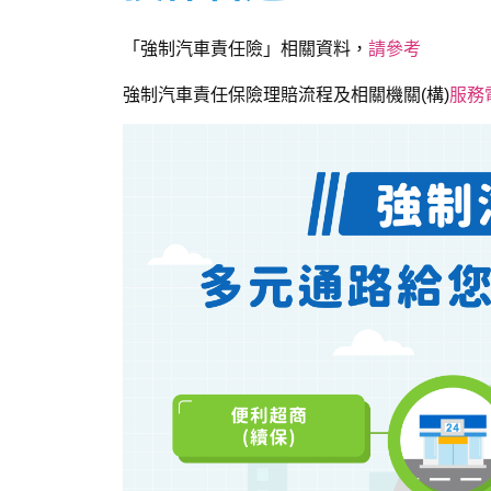
「強制汽車責任險」相關資料，
請參考
強制汽車責任保險理賠流程及相關機關(構)
服務