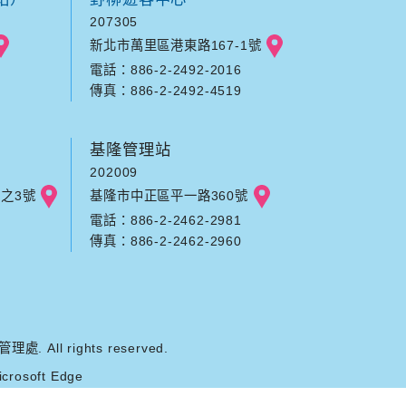
207305
新北市萬里區港東路167-1號
電話：886-2-2492-2016
傳真：886-2-2492-4519
基隆管理站
202009
之3號
基隆市中正區平一路360號
電話：886-2-2462-2981
傳真：886-2-2462-2960
ll rights reserved.
rosoft Edge