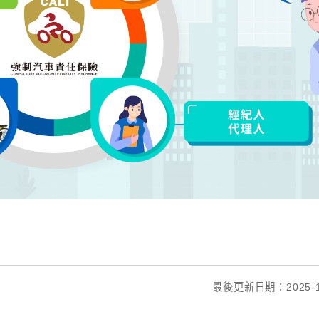
最後更新日期：2025-1