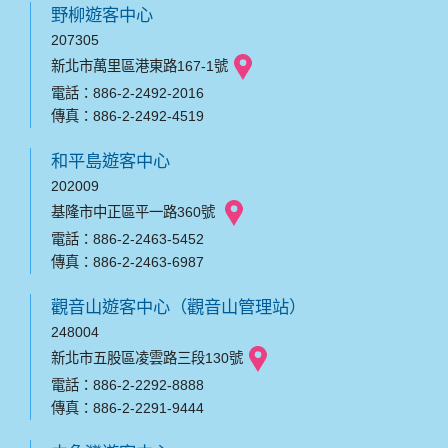
野柳遊客中心
207305
新北市萬里區港東路167-1號
電話：886-2-2492-2016
傳真：886-2-2492-4519
和平島遊客中心
202009
基隆市中正區平一路360號
電話：886-2-2463-5452
傳真：886-2-2463-6987
觀音山遊客中心（觀音山管理站）
248004
新北市五股區凌雲路三段130號
電話：886-2-2292-8888
傳真：886-2-2291-9444