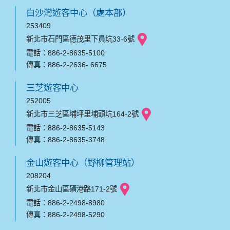
白沙灣遊客中心（處本部）
253409
新北市石門區德茂里下員坑33-6號
電話：886-2-8635-5100
傳真：886-2-2636- 6675
三芝遊客中心
252005
新北市三芝區埔坪里埔頭坑164-2號
電話：886-2-8635-5143
傳真：886-2-8635-3748
金山遊客中心（野柳管理站）
208204
新北市金山區磺港路171-2號
電話：886-2-2498-8980
傳真：886-2-2498-5290