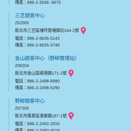
傳真：886-2-2636- 6675
三芝遊客中心
252005
新北市三芝區埔坪里埔頭坑164-2號
電話：886-2-8635-5143
傳真：886-2-8635-3748
金山遊客中心（野柳管理站）
208204
新北市金山區磺港路171-2號
電話：886-2-2498-8980
傳真：886-2-2498-5290
野柳遊客中心
207305
新北市萬里區港東路167-1號
電話：886-2-2492-2016
傳真：886-2-2492-4519