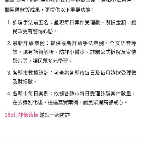
攔阻匯款等成果，更提供以下重要功能：
詐騙手法前五名：呈現每日案件受理數、財損金額，讓
民眾更有警惕心態。
最新詐騙案例：提供最新詐騙手法案例，全文語音導
讀，還有話術解析、防詐小撇步、詐騙公式拆解及宣傳
影片等，讓民眾多元學習。
各縣市數據統計：可查詢各縣市每日及每月詐欺受理數
及財損數。
各縣市每日案例：依據各縣市每日受理詐騙案件數量，
在去識別化後，透過真實案例，讓民眾提高警戒心。
165打詐儀錶板
邀您一起防詐