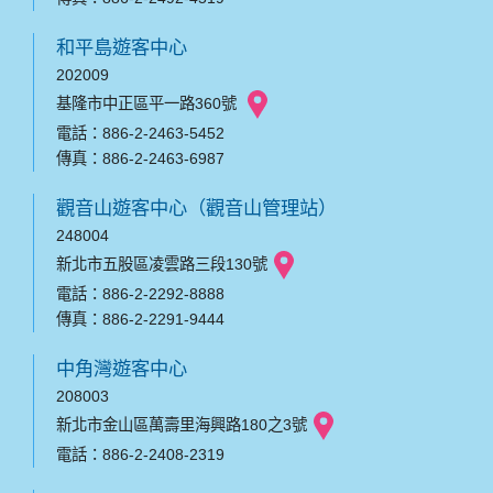
和平島遊客中心
202009
基隆市中正區平一路360號
電話：886-2-2463-5452
傳真：886-2-2463-6987
觀音山遊客中心（觀音山管理站）
248004
新北市五股區凌雲路三段130號
電話：886-2-2292-8888
傳真：886-2-2291-9444
中角灣遊客中心
208003
新北市金山區萬壽里海興路180之3號
電話：886-2-2408-2319