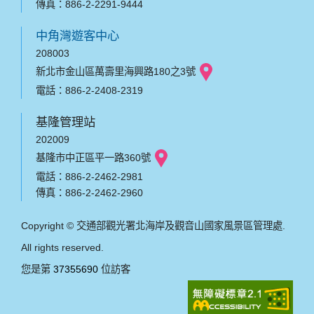
傳真：886-2-2291-9444
中角灣遊客中心
208003
新北市金山區萬壽里海興路180之3號
電話：886-2-2408-2319
基隆管理站
202009
基隆市中正區平一路360號
電話：886-2-2462-2981
傳真：886-2-2462-2960
Copyright © 交通部觀光署北海岸及觀音山國家風景區管理處.
All rights reserved.
您是第
37355690
位訪客