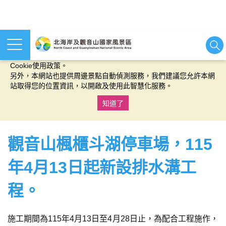
本網站使用cookies等相關技術以持續優化網站服務，並有助於為
您提供更佳的體驗，當您繼續使用本網站即表示您同意我們的
Cookie使用政策。
另外，本網站也提供周邊景點自動偵測服務，我們建議您允許本網
站取得您的位置資訊，以開啟及使用此智慧化服務。
知道了
:::
觀音山楓櫃斗湖停車場，115
年4月13日起新設排水溝工
程。
施工期間為115年4月13日至4月28日止，為配合工程施作，