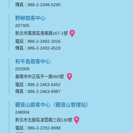
傳真：886-2-2498-5290
野柳遊客中心
207305
新北市萬里區港東路167-1號
電話：886-2-2492-2016
傳真：886-2-2492-4519
和平島遊客中心
202009
基隆市中正區平一路360號
電話：886-2-2463-5452
傳真：886-2-2463-6987
觀音山遊客中心（觀音山管理站）
248004
新北市五股區凌雲路三段130號
電話：886-2-2292-8888