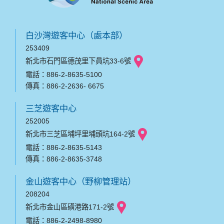
白沙灣遊客中心（處本部）
253409
新北市石門區德茂里下員坑33-6號
電話：886-2-8635-5100
傳真：886-2-2636- 6675
三芝遊客中心
252005
新北市三芝區埔坪里埔頭坑164-2號
電話：886-2-8635-5143
傳真：886-2-8635-3748
金山遊客中心（野柳管理站）
208204
新北市金山區磺港路171-2號
電話：886-2-2498-8980