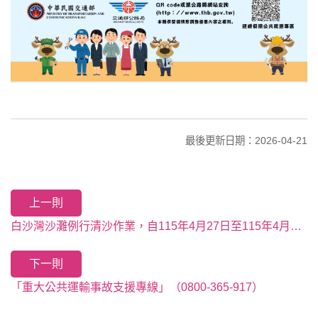
最後更新日期：2026-04-21
上一則
白沙灣沙灘例行清沙作業，自115年4月27日至115年4月30日。
下一則
「重大公共運輸事故支援專線」（0800-365-917）