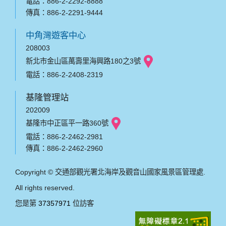
電話：886-2-2292-8888
傳真：886-2-2291-9444
中角灣遊客中心
208003
新北市金山區萬壽里海興路180之3號
電話：886-2-2408-2319
基隆管理站
202009
基隆市中正區平一路360號
電話：886-2-2462-2981
傳真：886-2-2462-2960
Copyright © 交通部觀光署北海岸及觀音山國家風景區管理處.
All rights reserved.
您是第
37357971
位訪客