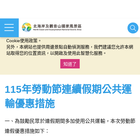
本網站使用cookies等相關技術以持續優化網站服務，並有助於為
您提供更佳的體驗，當您繼續使用本網站即表示您同意我們的
Cookie使用政策。
另外，本網站也提供周邊景點自動偵測服務，我們建議您允許本網
站取得您的位置資訊，以開啟及使用此智慧化服務。
知道了
:::
115年勞動節連續假期公共運
輸優惠措施
一、為鼓勵民眾於連假期間多加使用公共運輸，本次勞動節
連假優惠措施如下：