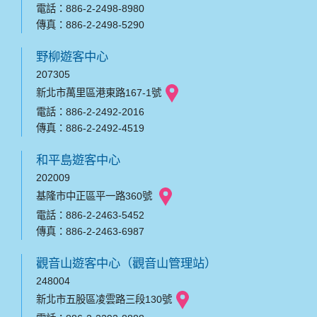
電話：886-2-2498-8980
傳真：886-2-2498-5290
野柳遊客中心
207305
新北市萬里區港東路167-1號
電話：886-2-2492-2016
傳真：886-2-2492-4519
和平島遊客中心
202009
基隆市中正區平一路360號
電話：886-2-2463-5452
傳真：886-2-2463-6987
觀音山遊客中心（觀音山管理站）
248004
新北市五股區凌雲路三段130號