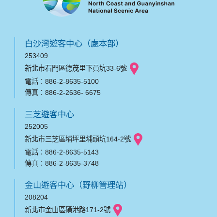
白沙灣遊客中心（處本部）
253409
新北市石門區德茂里下員坑33-6號
電話：886-2-8635-5100
傳真：886-2-2636- 6675
三芝遊客中心
252005
新北市三芝區埔坪里埔頭坑164-2號
電話：886-2-8635-5143
傳真：886-2-8635-3748
金山遊客中心（野柳管理站）
208204
新北市金山區磺港路171-2號