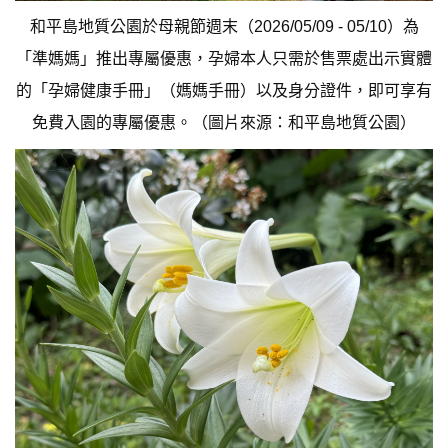
和平島地質公園於母親節週末（2026/05/09 - 05/10）為
「準媽媽」推出專屬優惠，孕婦本人只需於售票處出示實體
的「孕婦健康手冊」（媽媽手冊）以及身分證件，即可享有
免費入園的專屬優惠。（圖片來源：和平島地質公園）