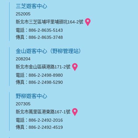
三芝遊客中心
252005
新北市三芝區埔坪里埔頭坑164-2號
電話：886-2-8635-5143
傳真：886-2-8635-3748
金山遊客中心（野柳管理站）
208204
新北市金山區磺港路171-2號
電話：886-2-2498-8980
傳真：886-2-2498-5290
野柳遊客中心
207305
新北市萬里區港東路167-1號
電話：886-2-2492-2016
傳真：886-2-2492-4519