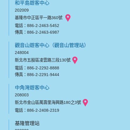
和平島遊客中心
202009
基隆市中正區平一路360號
電話：886-2-2463-5452
傳真：886-2-2463-6987
觀音山遊客中心（觀音山管理站）
248004
新北市五股區凌雲路三段130號
電話：886-2-2292-8888
傳真：886-2-2291-9444
中角灣遊客中心
208003
新北市金山區萬壽里海興路180之3號
電話：886-2-2408-2319
基隆管理站