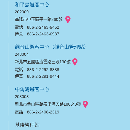
和平島遊客中心
202009
基隆市中正區平一路360號
電話：886-2-2463-5452
傳真：886-2-2463-6987
觀音山遊客中心（觀音山管理站）
248004
新北市五股區凌雲路三段130號
電話：886-2-2292-8888
傳真：886-2-2291-9444
中角灣遊客中心
208003
新北市金山區萬壽里海興路180之3號
電話：886-2-2408-2319
基隆管理站