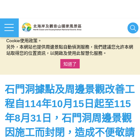
本網站使用cookies等相關技術以持續優化網站服務，並有助於為
您提供更佳的體驗，當您繼續使用本網站即表示您同意我們的
Cookie使用政策。
另外，本網站也提供周邊景點自動偵測服務，我們建議您允許本網
站取得您的位置資訊，以開啟及使用此智慧化服務。
知道了
:::
石門洞據點及周邊景觀改善工
程自114年10月15日起至115
年8月31日，石門洞周邊景觀
因施工而封閉，造成不便敬請