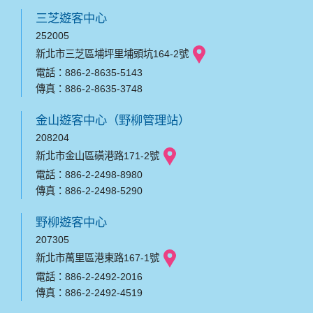
三芝遊客中心
252005
新北市三芝區埔坪里埔頭坑164-2號
電話：886-2-8635-5143
傳真：886-2-8635-3748
金山遊客中心（野柳管理站）
208204
新北市金山區磺港路171-2號
電話：886-2-2498-8980
傳真：886-2-2498-5290
野柳遊客中心
207305
新北市萬里區港東路167-1號
電話：886-2-2492-2016
傳真：886-2-2492-4519