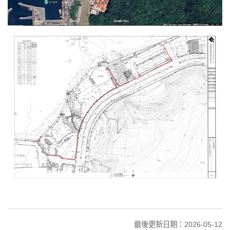
最後更新日期：2026-05-12