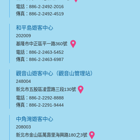
電話：886-2-2492-2016
傳真：886-2-2492-4519
和平島遊客中心
202009
基隆市中正區平一路360號
電話：886-2-2463-5452
傳真：886-2-2463-6987
觀音山遊客中心（觀音山管理站）
248004
新北市五股區凌雲路三段130號
電話：886-2-2292-8888
傳真：886-2-2291-9444
中角灣遊客中心
208003
新北市金山區萬壽里海興路180之3號