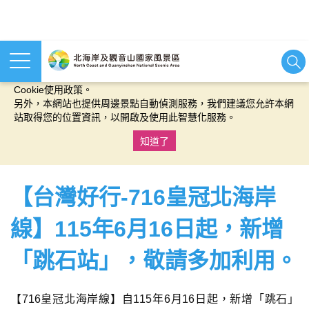
本網站使用cookies等相關技術以持續優化網站服務，並有助於為
您提供更佳的體驗，當您繼續使用本網站即表示您同意我們的
Cookie使用政策。
另外，本網站也提供周邊景點自動偵測服務，我們建議您允許本網
站取得您的位置資訊，以開啟及使用此智慧化服務。
知道了
:::
【台灣好行-716皇冠北海岸
線】115年6月16日起，新增
「跳石站」，敬請多加利用。
【716皇冠北海岸線】自115年6月16日起，新增「跳石」