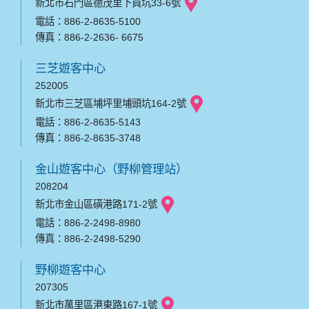
新北市石門區德茂里下員坑33-6號
電話：886-2-8635-5100
傳真：886-2-2636- 6675
三芝遊客中心
252005
新北市三芝區埔坪里埔頭坑164-2號
電話：886-2-8635-5143
傳真：886-2-8635-3748
金山遊客中心（野柳管理站）
208204
新北市金山區磺港路171-2號
電話：886-2-2498-8980
傳真：886-2-2498-5290
野柳遊客中心
207305
新北市萬里區港東路167-1號