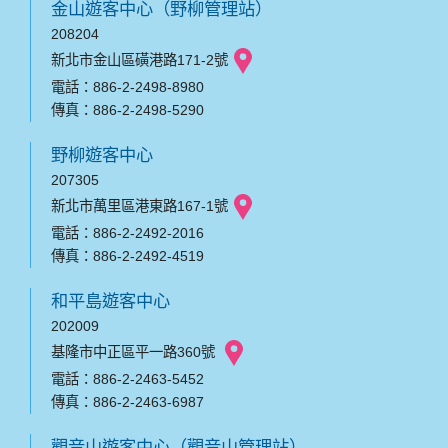
金山遊客中心（野柳管理站）
208204
新北市金山區磺港路171-2號
電話：886-2-2498-8980
傳真：886-2-2498-5290
野柳遊客中心
207305
新北市萬里區港東路167-1號
電話：886-2-2492-2016
傳真：886-2-2492-4519
和平島遊客中心
202009
基隆市中正區平一路360號
電話：886-2-2463-5452
傳真：886-2-2463-6987
觀音山遊客中心（觀音山管理站）