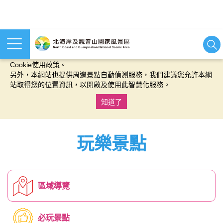
本網站使用cookies等相關技術以持續優化網站服務，並有助於為
您提供更佳的體驗，當您繼續使用本網站即表示您同意我們的
Cookie使用政策。
另外，本網站也提供周邊景點自動偵測服務，我們建議您允許本網
站取得您的位置資訊，以開啟及使用此智慧化服務。
知道了
:::
玩樂景點
區域導覽
必玩景點