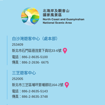
白沙灣遊客中心（處本部）
253409
新北市石門區德茂里下員坑33-6號
電話：886-2-8635-5100
傳真：886-2-2636- 6675
三芝遊客中心
252005
新北市三芝區埔坪里埔頭坑164-2號
電話：886-2-8635-5143
傳真：886-2-8635-3748