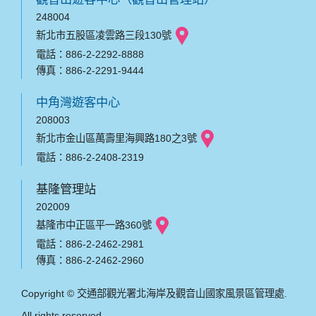
248004
新北市五股區凌雲路三段130號
電話：886-2-2292-8888
傳真：886-2-2291-9444
中角灣遊客中心
208003
新北市金山區萬壽里海興路180之3號
電話：886-2-2408-2319
基隆管理站
202009
基隆市中正區平一路360號
電話：886-2-2462-2981
傳真：886-2-2462-2960
Copyright © 交通部觀光署北海岸及觀音山國家風景區管理處.
All rights reserved.