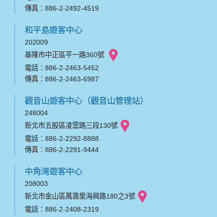
傳真：886-2-2492-4519
和平島遊客中心
202009
基隆市中正區平一路360號
電話：886-2-2463-5452
傳真：886-2-2463-6987
觀音山遊客中心（觀音山管理站）
248004
新北市五股區凌雲路三段130號
電話：886-2-2292-8888
傳真：886-2-2291-9444
中角灣遊客中心
208003
新北市金山區萬壽里海興路180之3號
電話：886-2-2408-2319