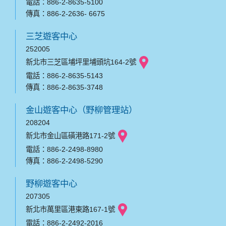
電話：886-2-8635-5100
傳真：886-2-2636- 6675
三芝遊客中心
252005
新北市三芝區埔坪里埔頭坑164-2號
電話：886-2-8635-5143
傳真：886-2-8635-3748
金山遊客中心（野柳管理站）
208204
新北市金山區磺港路171-2號
電話：886-2-2498-8980
傳真：886-2-2498-5290
野柳遊客中心
207305
新北市萬里區港東路167-1號
電話：886-2-2492-2016