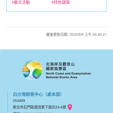
#藝文活動
#特色建築
最後更新日期: 2025/9/9 上午 09:49:27
:::
白沙灣遊客中心（處本部）
253409
新北市石門區德茂里下員坑33-6號