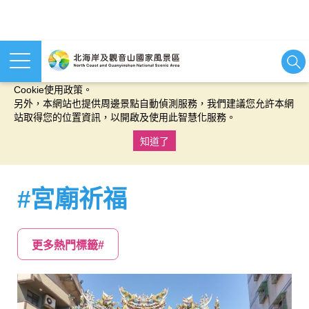
本網站使用cookies等相關技術以持續優化網站服務，並有助於為
您提供更佳的體驗，當您繼續使用本網站即表示您同意我們的
Cookie使用政策。
另外，本網站也提供周邊景點自動偵測服務，我們建議您允許本網
站取得您的位置資訊，以開啟及使用此智慧化服務。
知道了
:::
#宮廟祈福
更多熱門標籤#