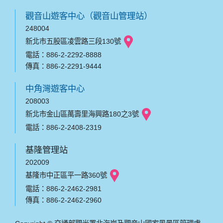
觀音山遊客中心（觀音山管理站）
248004
新北市五股區凌雲路三段130號
電話：886-2-2292-8888
傳真：886-2-2291-9444
中角灣遊客中心
208003
新北市金山區萬壽里海興路180之3號
電話：886-2-2408-2319
基隆管理站
202009
基隆市中正區平一路360號
電話：886-2-2462-2981
傳真：886-2-2462-2960