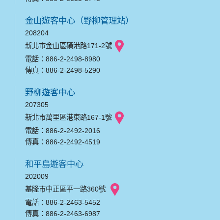
金山遊客中心（野柳管理站）
208204
新北市金山區磺港路171-2號
電話：886-2-2498-8980
傳真：886-2-2498-5290
野柳遊客中心
207305
新北市萬里區港東路167-1號
電話：886-2-2492-2016
傳真：886-2-2492-4519
和平島遊客中心
202009
基隆市中正區平一路360號
電話：886-2-2463-5452
傳真：886-2-2463-6987