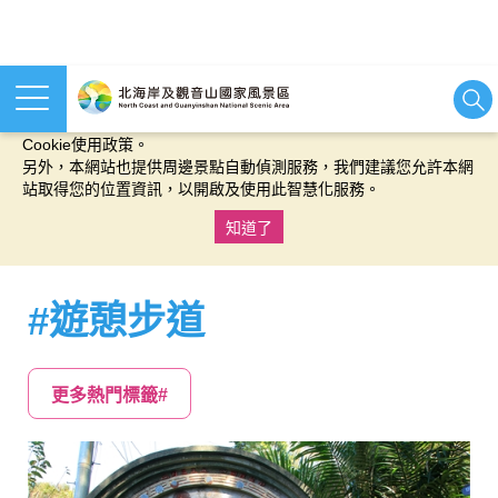
本網站使用cookies等相關技術以持續優化網站服務，並有助於為
您提供更佳的體驗，當您繼續使用本網站即表示您同意我們的
Cookie使用政策。
另外，本網站也提供周邊景點自動偵測服務，我們建議您允許本網
站取得您的位置資訊，以開啟及使用此智慧化服務。
知道了
:::
#遊憩步道
更多熱門標籤#