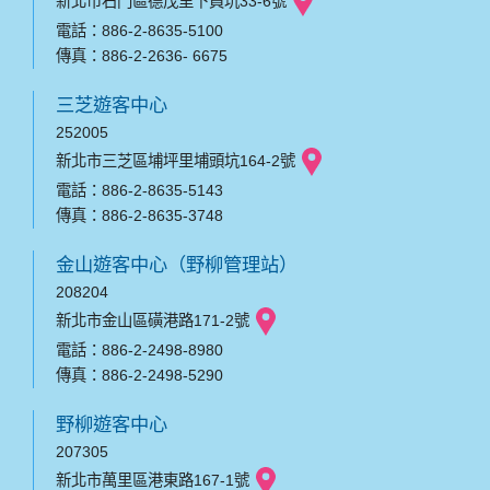
新北市石門區德茂里下員坑33-6號
電話：886-2-8635-5100
傳真：886-2-2636- 6675
三芝遊客中心
252005
新北市三芝區埔坪里埔頭坑164-2號
電話：886-2-8635-5143
傳真：886-2-8635-3748
金山遊客中心（野柳管理站）
208204
新北市金山區磺港路171-2號
電話：886-2-2498-8980
傳真：886-2-2498-5290
野柳遊客中心
207305
新北市萬里區港東路167-1號