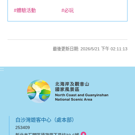
#體驗活動
#必玩
最後更新日期: 2026/5/21 下午 02:11:13
:::
白沙灣遊客中心（處本部）
253409