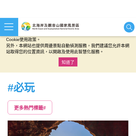
本網站使用cookies等相關技術以持續優化網站服務，並有助於為
您提供更佳的體驗，當您繼續使用本網站即表示您同意我們的
Cookie使用政策。
另外，本網站也提供周邊景點自動偵測服務，我們建議您允許本網
站取得您的位置資訊，以開啟及使用此智慧化服務。
知道了
:::
#必玩
更多熱門標籤#