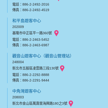
電話：886-2-2492-2016
傳真：886-2-2492-4519
和平島遊客中心
202009
基隆市中正區平一路360號
電話：886-2-2463-5452
傳真：886-2-2463-6987
觀音山遊客中心（觀音山管理站）
248004
新北市五股區凌雲路三段130號
電話：886-2-2292-8888
傳真：886-2-2291-9444
中角灣遊客中心
208003
新北市金山區萬壽里海興路180之3號