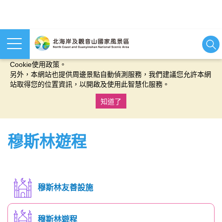
本網站使用cookies等相關技術以持續優化網站服務，並有助於為
您提供更佳的體驗，當您繼續使用本網站即表示您同意我們的
Cookie使用政策。
另外，本網站也提供周邊景點自動偵測服務，我們建議您允許本網
站取得您的位置資訊，以開啟及使用此智慧化服務。
知道了
:::
穆斯林遊程
穆斯林友善設施
穆斯林遊程