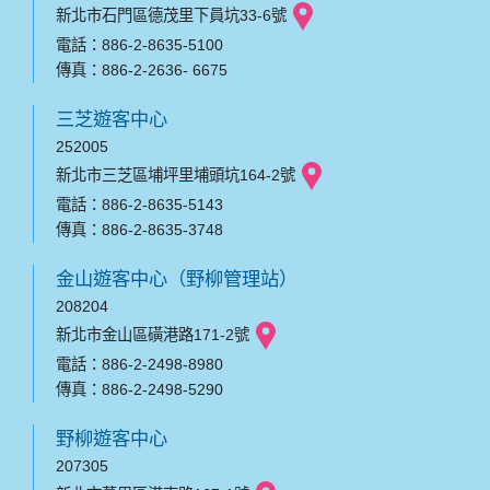
新北市石門區德茂里下員坑33-6號
電話：886-2-8635-5100
傳真：886-2-2636- 6675
三芝遊客中心
252005
新北市三芝區埔坪里埔頭坑164-2號
電話：886-2-8635-5143
傳真：886-2-8635-3748
金山遊客中心（野柳管理站）
208204
新北市金山區磺港路171-2號
電話：886-2-2498-8980
傳真：886-2-2498-5290
野柳遊客中心
207305