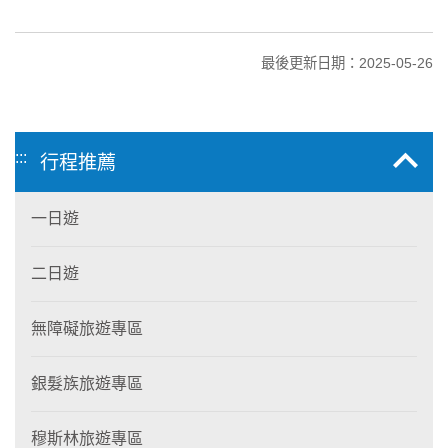
最後更新日期：2025-05-26
:::
行程推薦
一日遊
二日遊
無障礙旅遊專區
銀髮族旅遊專區
穆斯林旅遊專區