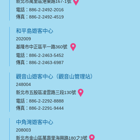
新北市萬里區港東路167-1號
電話：886-2-2492-2016
傳真：886-2-2492-4519
和平島遊客中心
202009
基隆市中正區平一路360號
電話：886-2-2463-5452
傳真：886-2-2463-6987
觀音山遊客中心（觀音山管理站）
248004
新北市五股區凌雲路三段130號
電話：886-2-2292-8888
傳真：886-2-2291-9444
中角灣遊客中心
208003
新北市金山區萬壽里海興路180之3號