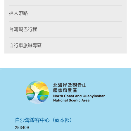
達人帶路
台灣觀巴行程
自行車旅遊專區
:::
白沙灣遊客中心（處本部）
253409