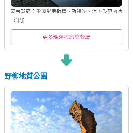
友善設施：麥加聖地指標、祈禱室、淨下設施廁所
（1間）
更多瑪莎拉印度餐廳
野柳地質公園