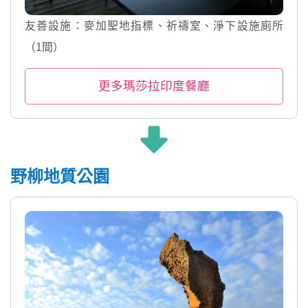
友善設施：麥加聖地指標、祈禱室、淨下設施廁所
（1間）
更多瑪莎拉印度餐廳
野柳地質公園