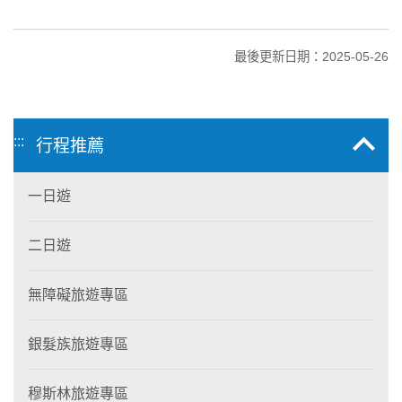
最後更新日期：2025-05-26
:::
行程推薦
一日遊
二日遊
無障礙旅遊專區
銀髮族旅遊專區
穆斯林旅遊專區