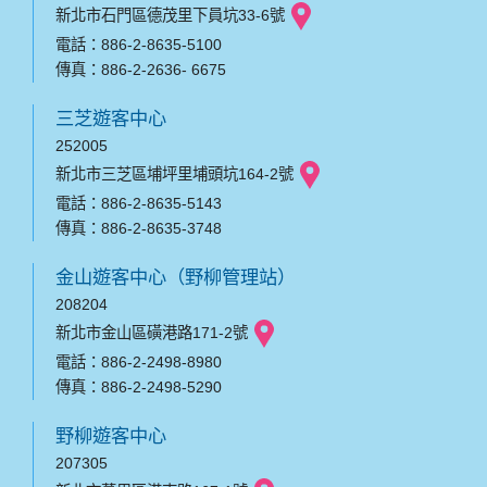
新北市石門區德茂里下員坑33-6號
電話：886-2-8635-5100
傳真：886-2-2636- 6675
三芝遊客中心
252005
新北市三芝區埔坪里埔頭坑164-2號
電話：886-2-8635-5143
傳真：886-2-8635-3748
金山遊客中心（野柳管理站）
208204
新北市金山區磺港路171-2號
電話：886-2-2498-8980
傳真：886-2-2498-5290
野柳遊客中心
207305