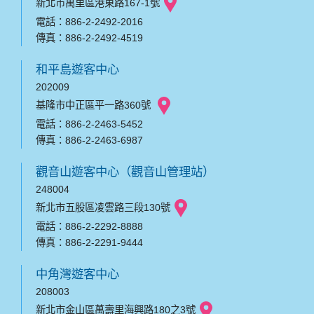
新北市萬里區港東路167-1號
電話：886-2-2492-2016
傳真：886-2-2492-4519
和平島遊客中心
202009
基隆市中正區平一路360號
電話：886-2-2463-5452
傳真：886-2-2463-6987
觀音山遊客中心（觀音山管理站）
248004
新北市五股區凌雲路三段130號
電話：886-2-2292-8888
傳真：886-2-2291-9444
中角灣遊客中心
208003
新北市金山區萬壽里海興路180之3號