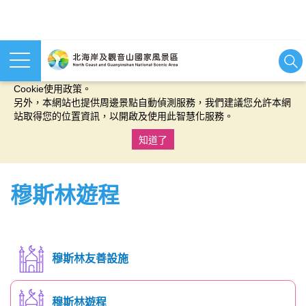
本網站使用cookies等相關技術以持續優化網站服務，並有助於為
您提供更佳的體驗，當您繼續使用本網站即表示您同意我們的
Cookie使用政策。
另外，本網站也提供周邊景點自動偵測服務，我們建議您允許本網
站取得您的位置資訊，以開啟及使用此智慧化服務。
知道了
:::
穆斯林遊程
穆斯林友善設施
穆斯林遊程