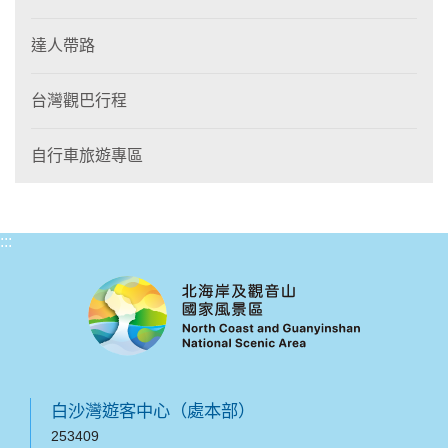
達人帶路
台灣觀巴行程
自行車旅遊專區
:::
白沙灣遊客中心（處本部）
253409