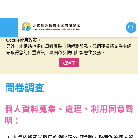
本網站使用cookies等相關技術以持續優化網站服務，並有助於為
您提供更佳的體驗，當您繼續使用本網站即表示您同意我們的
Cookie使用政策。
另外，本網站也提供周邊景點自動偵測服務，我們建議您允許本網
站取得您的位置資訊，以開啟及使用此智慧化服務。
知道了
:::
問卷調查
個人資料蒐集、處理、利用同意聲
明：
本處依據觀光發展條例辦理各項活動，取得您的個人資