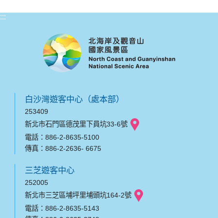
:::
白沙灣遊客中心（處本部）
253409
新北市石門區德茂里下員坑33-6號
電話：886-2-8635-5100
傳真：886-2-2636- 6675
三芝遊客中心
252005
新北市三芝區埔坪里埔頭坑164-2號
電話：886-2-8635-5143