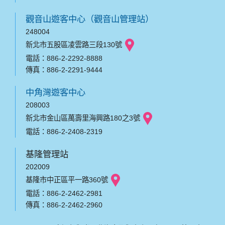
觀音山遊客中心（觀音山管理站）
248004
新北市五股區凌雲路三段130號
電話：886-2-2292-8888
傳真：886-2-2291-9444
中角灣遊客中心
208003
新北市金山區萬壽里海興路180之3號
電話：886-2-2408-2319
基隆管理站
202009
基隆市中正區平一路360號
電話：886-2-2462-2981
傳真：886-2-2462-2960