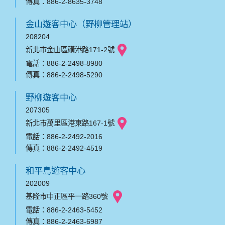
傳真：886-2-8635-3748
金山遊客中心（野柳管理站）
208204
新北市金山區磺港路171-2號
電話：886-2-2498-8980
傳真：886-2-2498-5290
野柳遊客中心
207305
新北市萬里區港東路167-1號
電話：886-2-2492-2016
傳真：886-2-2492-4519
和平島遊客中心
202009
基隆市中正區平一路360號
電話：886-2-2463-5452
傳真：886-2-2463-6987