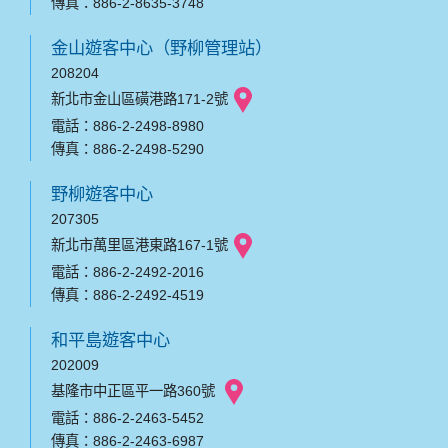
傳真：886-2-8635-3748
金山遊客中心（野柳管理站）
208204
新北市金山區磺港路171-2號
電話：886-2-2498-8980
傳真：886-2-2498-5290
野柳遊客中心
207305
新北市萬里區港東路167-1號
電話：886-2-2492-2016
傳真：886-2-2492-4519
和平島遊客中心
202009
基隆市中正區平一路360號
電話：886-2-2463-5452
傳真：886-2-2463-6987