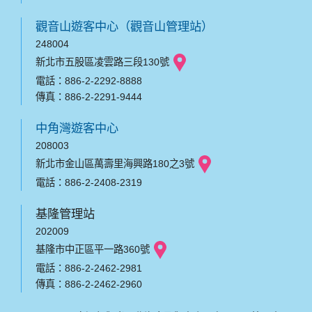
觀音山遊客中心（觀音山管理站）
248004
新北市五股區凌雲路三段130號
電話：886-2-2292-8888
傳真：886-2-2291-9444
中角灣遊客中心
208003
新北市金山區萬壽里海興路180之3號
電話：886-2-2408-2319
基隆管理站
202009
基隆市中正區平一路360號
電話：886-2-2462-2981
傳真：886-2-2462-2960