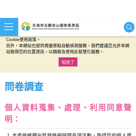
本網站使用cookies等相關技術以持續優化網站服務，並有助於為
您提供更佳的體驗，當您繼續使用本網站即表示您同意我們的
Cookie使用政策。
另外，本網站也提供周邊景點自動偵測服務，我們建議您允許本網
站取得您的位置資訊，以開啟及使用此智慧化服務。
知道了
:::
問卷調查
個人資料蒐集、處理、利用同意聲
明：
本處依據觀光發展條例辦理各項活動，取得您的個人資