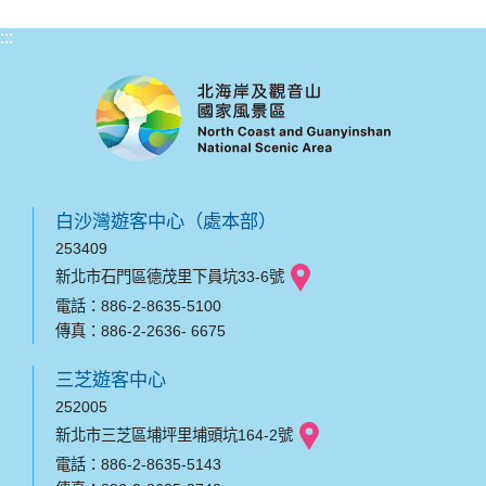
:::
白沙灣遊客中心（處本部）
253409
新北市石門區德茂里下員坑33-6號
電話：886-2-8635-5100
傳真：886-2-2636- 6675
三芝遊客中心
252005
新北市三芝區埔坪里埔頭坑164-2號
電話：886-2-8635-5143