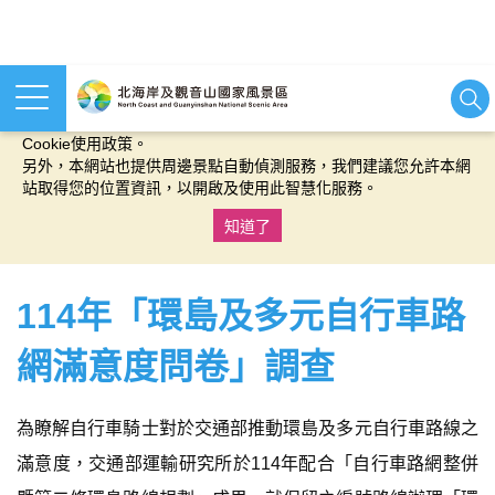
本網站使用cookies等相關技術以持續優化網站服務，並有助於為
您提供更佳的體驗，當您繼續使用本網站即表示您同意我們的
Cookie使用政策。
另外，本網站也提供周邊景點自動偵測服務，我們建議您允許本網
站取得您的位置資訊，以開啟及使用此智慧化服務。
知道了
:::
114年「環島及多元自行車路
網滿意度問卷」調查
為瞭解自行車騎士對於交通部推動環島及多元自行車路線之
滿意度，交通部運輸研究所於114年配合「自行車路網整併