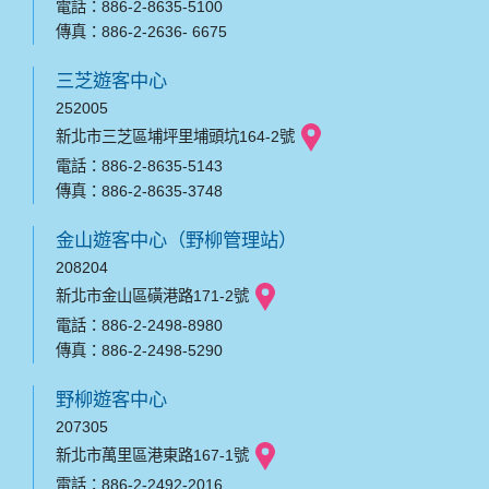
電話：886-2-8635-5100
傳真：886-2-2636- 6675
三芝遊客中心
252005
新北市三芝區埔坪里埔頭坑164-2號
電話：886-2-8635-5143
傳真：886-2-8635-3748
金山遊客中心（野柳管理站）
208204
新北市金山區磺港路171-2號
電話：886-2-2498-8980
傳真：886-2-2498-5290
野柳遊客中心
207305
新北市萬里區港東路167-1號
電話：886-2-2492-2016