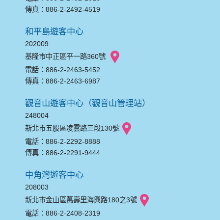
傳真：886-2-2492-4519
和平島遊客中心
202009
基隆市中正區平一路360號
電話：886-2-2463-5452
傳真：886-2-2463-6987
觀音山遊客中心（觀音山管理站）
248004
新北市五股區凌雲路三段130號
電話：886-2-2292-8888
傳真：886-2-2291-9444
中角灣遊客中心
208003
新北市金山區萬壽里海興路180之3號
電話：886-2-2408-2319