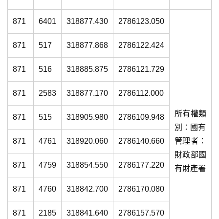
871
6401
318877.430
2786123.050
871
517
318877.868
2786122.424
871
516
318885.875
2786121.729
871
2583
318877.170
2786112.000
所有權類
871
515
318905.980
2786109.948
別：國有
871
4761
318920.060
2786140.660
管理者：
財政部國
871
4759
318854.550
2786177.220
有財產署
871
4760
318842.700
2786170.080
871
2185
318841.640
2786157.570