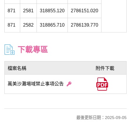
871
2581
318855.120
2786151.020
871
2582
318865.710
2786139.770
下載專區
檔案名稱
附件下載
萬美沙灘場域禁止事項公告
最後更新日期：2025-09-05