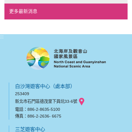
風格形塑即日起開放報名
更多最新消息
:::
白沙灣遊客中心（處本部）
253409
新北市石門區德茂里下員坑33-6號
電話：886-2-8635-5100
傳真：886-2-2636- 6675
三芝遊客中心