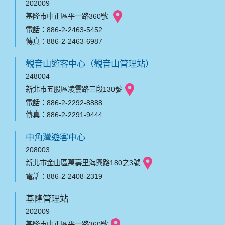
202009
基隆市中正區平一路360號
電話：886-2-2463-5452
傳真：886-2-2463-6987
觀音山遊客中心（觀音山管理站）
248004
新北市五股區凌雲路三段130號
電話：886-2-2292-8888
傳真：886-2-2291-9444
中角灣遊客中心
208003
新北市金山區萬壽里海興路180之3號
電話：886-2-2408-2319
基隆管理站
202009
基隆市中正區平一路360號