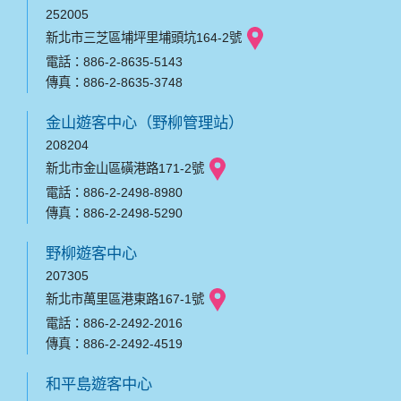
252005
新北市三芝區埔坪里埔頭坑164-2號
電話：886-2-8635-5143
傳真：886-2-8635-3748
金山遊客中心（野柳管理站）
208204
新北市金山區磺港路171-2號
電話：886-2-2498-8980
傳真：886-2-2498-5290
野柳遊客中心
207305
新北市萬里區港東路167-1號
電話：886-2-2492-2016
傳真：886-2-2492-4519
和平島遊客中心