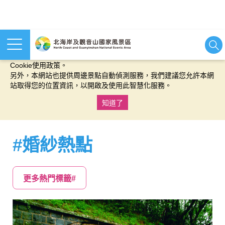
本網站使用cookies等相關技術以持續優化網站服務，並有助於為
您提供更佳的體驗，當您繼續使用本網站即表示您同意我們的
Cookie使用政策。
另外，本網站也提供周邊景點自動偵測服務，我們建議您允許本網
站取得您的位置資訊，以開啟及使用此智慧化服務。
知道了
:::
#婚紗熱點
更多熱門標籤#