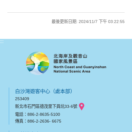
最後更新日期: 2024/11/7 下午 03:22:55
:::
白沙灣遊客中心（處本部）
253409
新北市石門區德茂里下員坑33-6號
電話：886-2-8635-5100
傳真：886-2-2636- 6675