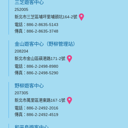
三芝遊客中心
252005
新北市三芝區埔坪里埔頭坑164-2號
電話：886-2-8635-5143
傳真：886-2-8635-3748
金山遊客中心（野柳管理站）
208204
新北市金山區磺港路171-2號
電話：886-2-2498-8980
傳真：886-2-2498-5290
野柳遊客中心
207305
新北市萬里區港東路167-1號
電話：886-2-2492-2016
傳真：886-2-2492-4519
和平島遊客中心