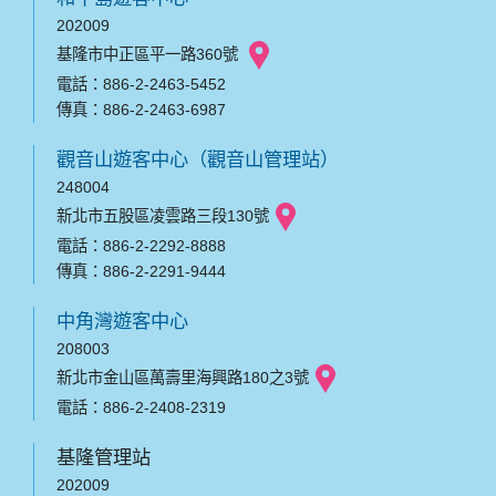
202009
基隆市中正區平一路360號
電話：886-2-2463-5452
傳真：886-2-2463-6987
觀音山遊客中心（觀音山管理站）
248004
新北市五股區凌雲路三段130號
電話：886-2-2292-8888
傳真：886-2-2291-9444
中角灣遊客中心
208003
新北市金山區萬壽里海興路180之3號
電話：886-2-2408-2319
基隆管理站
202009