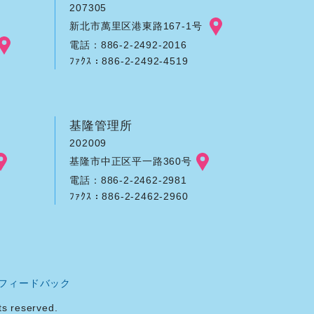
207305
新北市萬里区港東路167-1号
電話：886-2-2492-2016
ﾌｧｸｽ：886-2-2492-4519
基隆管理所
202009
基隆市中正区平一路360号
電話：886-2-2462-2981
ﾌｧｸｽ：886-2-2462-2960
フィードバック
reserved.