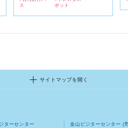
ス
ポット
サイトマップを開く
ジターセンター
金山ビジターセンター (