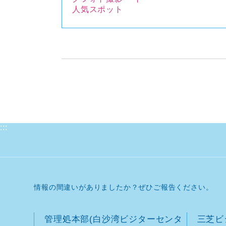
人気スポット
:::
情報の間違いがありましたか？ぜひご報告ください。
管理処本部(白沙湾ビジターセンタ
三芝ビ