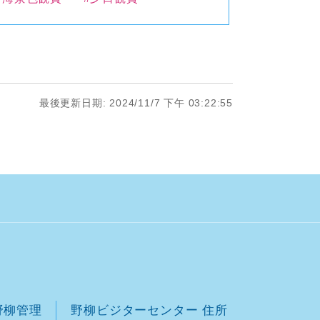
最後更新日期: 2024/11/7 下午 03:22:55
野柳管理
野柳ビジターセンター 住所