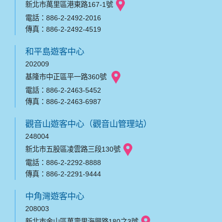
新北市萬里區港東路167-1號
電話：886-2-2492-2016
傳真：886-2-2492-4519
和平島遊客中心
202009
基隆市中正區平一路360號
電話：886-2-2463-5452
傳真：886-2-2463-6987
觀音山遊客中心（觀音山管理站）
248004
新北市五股區凌雲路三段130號
電話：886-2-2292-8888
傳真：886-2-2291-9444
中角灣遊客中心
208003
新北市金山區萬壽里海興路180之3號