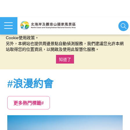
本網站使用cookies等相關技術以持續優化網站服務，並有助於為
您提供更佳的體驗，當您繼續使用本網站即表示您同意我們的
Cookie使用政策。
另外，本網站也提供周邊景點自動偵測服務，我們建議您允許本網
站取得您的位置資訊，以開啟及使用此智慧化服務。
知道了
:::
#浪漫約會
更多熱門標籤#