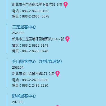
新北市石門區德茂里下員坑33-6號
電話：886-2-8635-5100
傳真：886-2-2636- 6675
三芝遊客中心
252005
新北市三芝區埔坪里埔頭坑164-2號
電話：886-2-8635-5143
傳真：886-2-8635-3748
金山遊客中心（野柳管理站）
208204
新北市金山區磺港路171-2號
電話：886-2-2498-8980
傳真：886-2-2498-5290
野柳遊客中心
207305