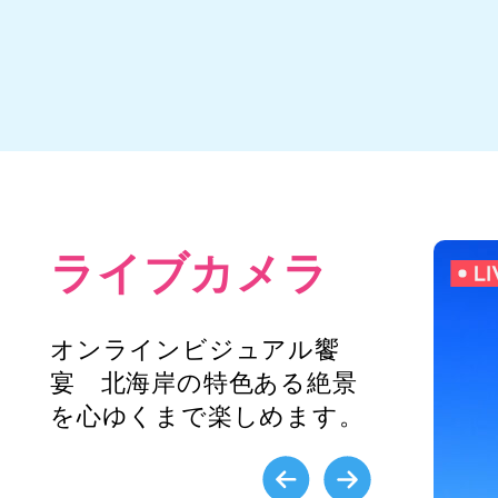
ライブカメラ
オンラインビジュアル饗
宴 北海岸の特色ある絶景
を心ゆくまで楽しめます。