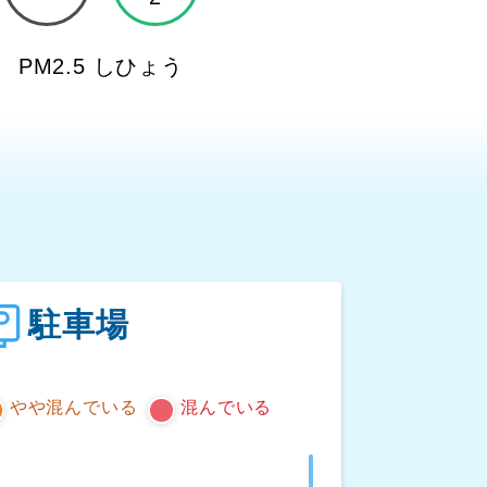
PM2.5 しひょう
ト
駐車場
やや混んでいる
混んでいる