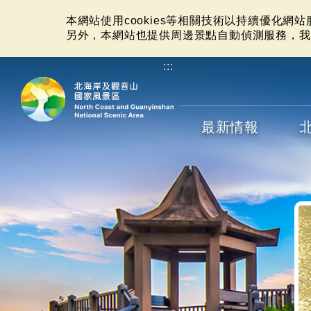
本網站使用cookies等相關技術以持續優化網
另外，本網站也提供周邊景點自動偵測服務，我
:::
最新情報