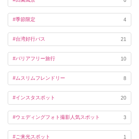
6
#季節限定
4
#台湾好行バス
21
#バリアフリー旅行
10
#ムスリムフレンドリー
8
#インスタスポット
20
#ウェディングフォト撮影人気スポット
3
#ご来光スポット
1