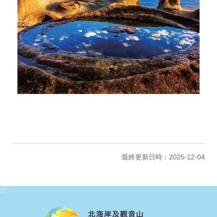
最終更新日時：2025-12-04
:::