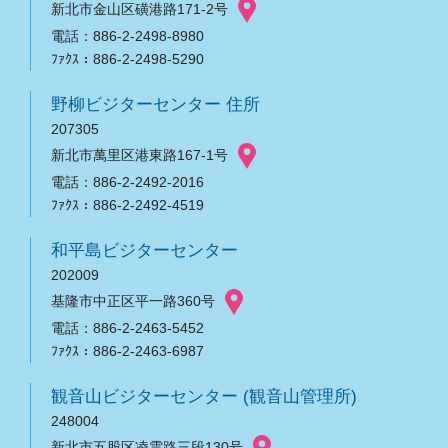
新北市金山区磺港路171-2号
電話：886-2-2498-8980
ﾌｧｸｽ：886-2-2498-5290
野柳ビジターセンター 住所
207305
新北市萬里区港東路167-1号
電話：886-2-2492-2016
ﾌｧｸｽ：886-2-2492-4519
和平島ビジターセンター
202009
基隆市中正区平一路360号
電話：886-2-2463-5452
ﾌｧｸｽ：886-2-2463-6987
観音山ビジターセンター (観音山管理所)
248004
新北市五股区凌雲路三段130号