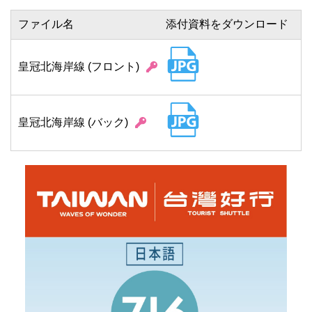
ファイル名
添付資料をダウンロード
皇冠北海岸線 (フロント)
皇冠北海岸線 (バック)