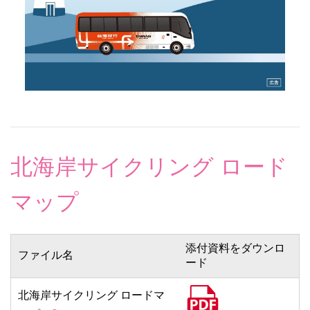
北海岸サイクリング ロード
マップ
添付資料をダウンロ
ファイル名
ード
北海岸サイクリング ロードマ