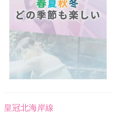
皇冠北海岸線