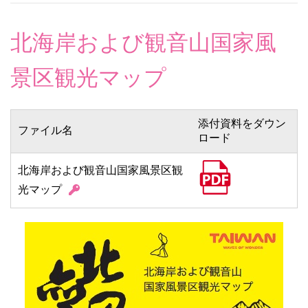
北海岸および観音山国家風
景区観光マップ
添付資料をダウン
ファイル名
ロード
北海岸および観音山国家風景区観
光マップ