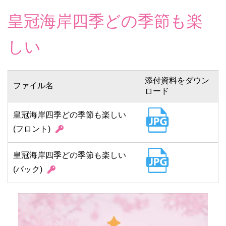
皇冠海岸四季どの季節も楽
しい
添付資料をダウン
ファイル名
ロード
皇冠海岸四季どの季節も楽しい
(フロント)
皇冠海岸四季どの季節も楽しい
(バック)