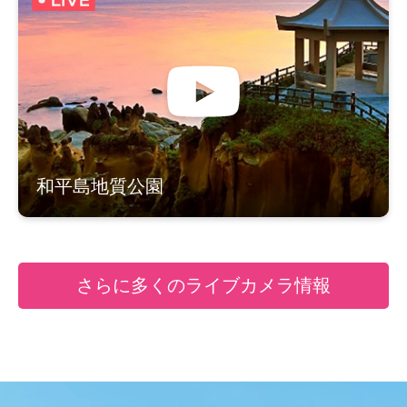
和平島地質公園
さらに多くのライブカメラ情報