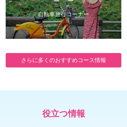
自転車旅行コーナー
さらに多くのおすすめコース情報
役立つ情報