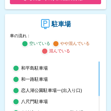
駐車場
車の流れ :
空いている
やや混んでいる
混んでいる
和平島駐車場
和一路駐車場
恋人湖公園駐車場一(出入り口)
八尺門駐車場