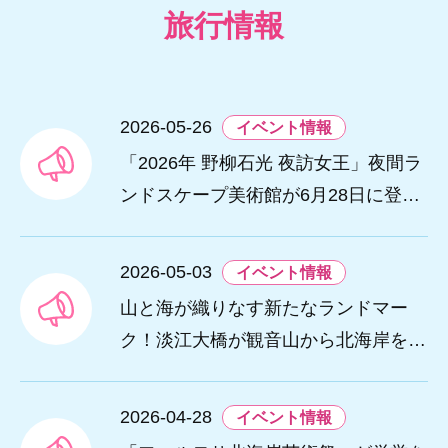
旅行情報
2026-05-26
イベント情報
「2026年 野柳石光 夜訪女王」夜間ラ
ンドスケープ美術館が6月28日に登
場。
2026-05-03
イベント情報
山と海が織りなす新たなランドマー
ク！淡江大橋が観音山から北海岸を結
び、低炭素観光ルートを創出。
2026-04-28
イベント情報