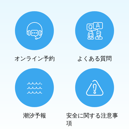
オンライン予約
よくある質問
潮汐予報
安全に関する注意事
項