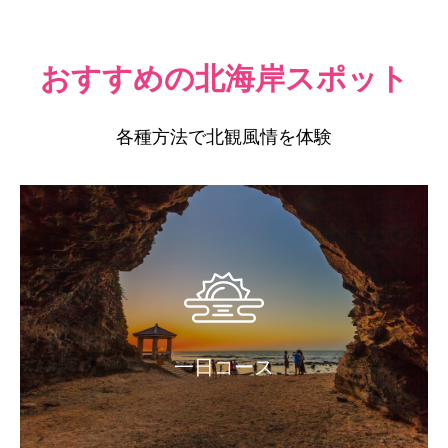
おすすめの北海岸スポット
各種方法で北観風情を体験
一日コース