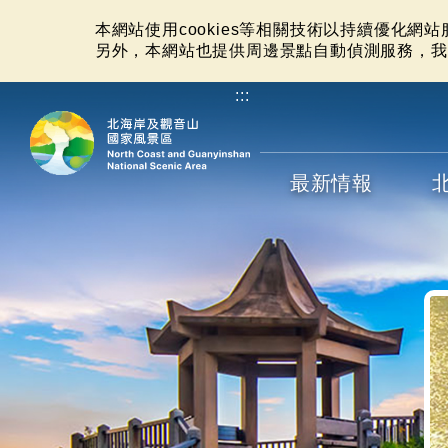
本網站使用cookies等相關技術以持續優化網
另外，本網站也提供周邊景點自動偵測服務，我
:::
最新情報