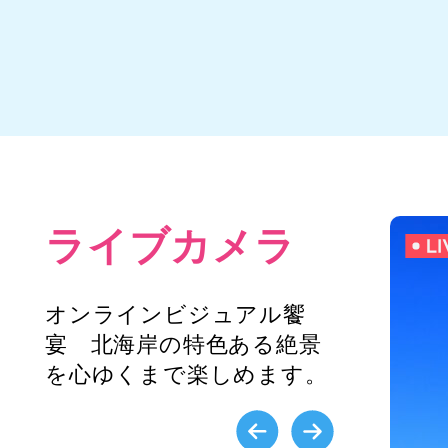
ライブカメラ
オンラインビジュアル饗
宴 北海岸の特色ある絶景
を心ゆくまで楽しめます。