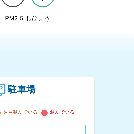
PM2.5 しひょう
ト
駐車場
やや混んでいる
混んでいる