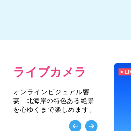
ライブカメラ
オンラインビジュアル饗
宴 北海岸の特色ある絶景
を心ゆくまで楽しめます。