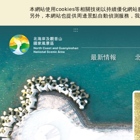
本網站使用cookies等相關技術以持續優化網
另外，本網站也提供周邊景點自動偵測服務，我
:::
最新情報