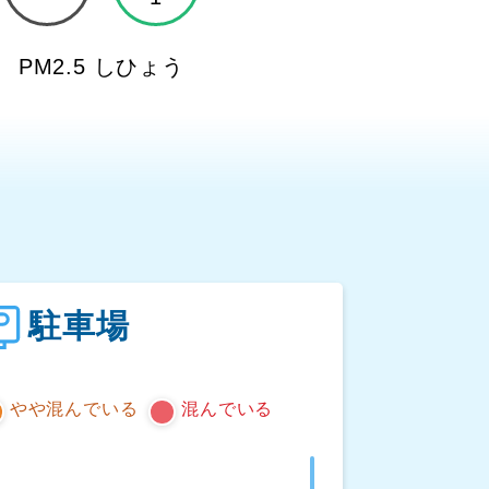
PM2.5 しひょう
ト
駐車場
やや混んでいる
混んでいる