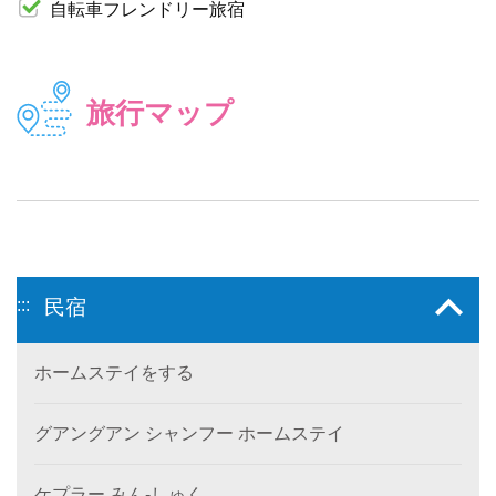
自転車フレンドリー旅宿
旅行マップ
:::
民宿
ホームステイをする
グアングアン シャンフー ホームステイ
ケプラー みん‐しゅく