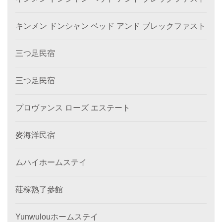
キンメン ドンシャン ベッド アンド ブレックファスト
三つ足民宿
三つ足民宿
プロヴァンス ローズ エステート
麥海洋民宿
ムハイホームステイ
莊稼熟了參館
Yunwulouホームステイ