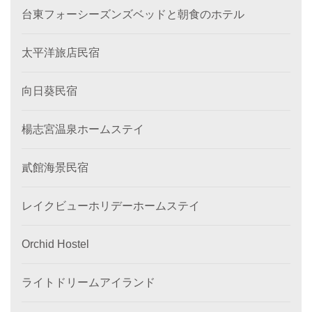
台東フォーシーズンズベッドと朝食のホテル
太平洋旅店民宿
向日葵民宿
楊志宮温泉ホームステイ
貳館海景民宿
レイクビューホリデーホームステイ
Orchid Hostel
ライトドリームアイランド