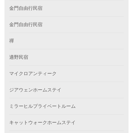
金門自由行民宿
金門自由行民宿
禪
適野民宿
マイクロアンティーク
ジアウェンホームステイ
ミラーヒルプライベートルーム
キャットウォークホームステイ