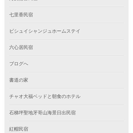
七里香民宿
ビシュイシャンジュホームステイ
六心居民宿
ブログへ
書道の家
チャオ大福ベッドと朝食のホテル
石梯坪聖地牙哥山海景日出民宿
紅帽民宿