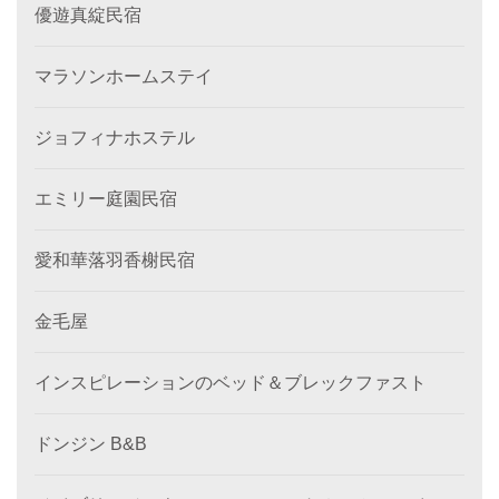
優遊真綻民宿
マラソンホームステイ
ジョフィナホステル
エミリー庭園民宿
愛和華落羽香榭民宿
金毛屋
インスピレーションのベッド＆ブレックファスト
ドンジン B&B