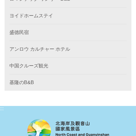
ヨイドホームステイ
盛德民宿
アンロウ カルチャー ホテル
中国クルーズ観光
基隆のB&B
:::