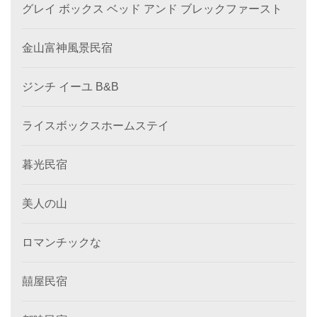
グレイ ボックス ベッド アンド ブレックファースト
金山富神風景民宿
ジンチ イーユ B&B
ライスボックスホームステイ
暮光民宿
美人の山
ロマンチックな
囍屋民宿