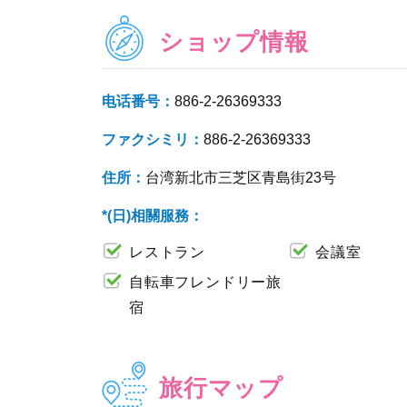
ショップ情報
电话番号：
886-2-26369333
ファクシミリ：
886-2-26369333
住所：
台湾新北市三芝区青島街23号
*(日)相關服務：
レストラン
会議室
自転車フレンドリー旅
宿
旅行マップ