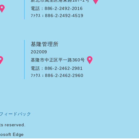
電話：886-2-2492-2016
ﾌｧｸｽ：886-2-2492-4519
基隆管理所
202009
基隆市中正区平一路360号
電話：886-2-2462-2981
ﾌｧｸｽ：886-2-2462-2960
フィードバック
reserved.
soft Edge