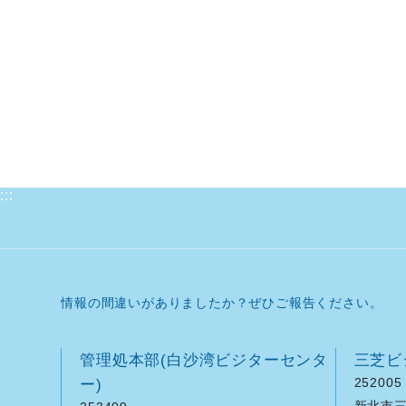
:::
情報の間違いがありましたか？ぜひご報告ください。
管理処本部(白沙湾ビジターセンタ
三芝ビ
ー)
252005
新北市三