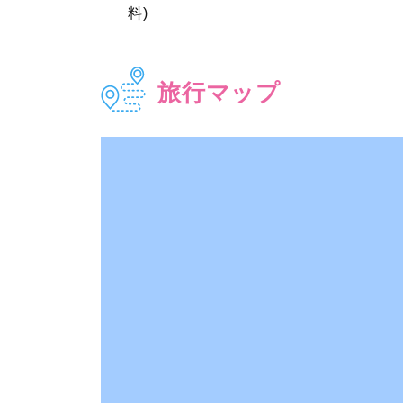
料)
旅行マップ