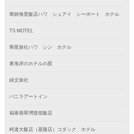
華帥海景飯店ハワ シュアイ シーポート ホテル
TS MOTEL
華星旅社ハワ シン ホテル
東海岸のホテルの星
緑文旅社
バニラアートイン
福泰翡翠灣渡假飯店
柯達大飯店（基隆店）コダック ホテル