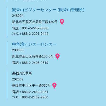
観音山ビジターセンター (観音山管理所)
248004
新北市五股区凌雲路三段130号
電話：886-2-2292-8888
ﾌｧｸｽ：886-2-2291-9444
中角湾ビジターセンター
208003
新北市金山区海興路180-3号
電話：886-2-2408-2319
基隆管理所
202009
基隆市中正区平一路360号
電話：886-2-2462-2981
ﾌｧｸｽ：886-2-2462-2960