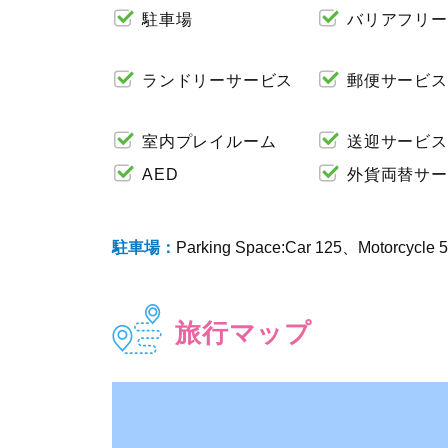
駐車場
バリアフリー
ランドリーサービス
郵便サービス
室内プレイルーム
送迎サービス
AED
外貨両替サー
駐車場：
Parking Space:Car 125、Motorcycle 
旅行マップ