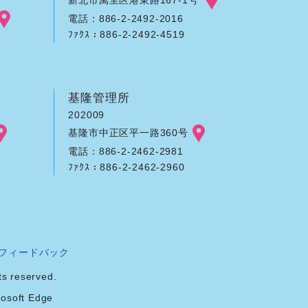
電話：886-2-2492-2016
ﾌｧｸｽ：886-2-2492-4519
基隆管理所
202009
基隆市中正区平一路360号
電話：886-2-2462-2981
ﾌｧｸｽ：886-2-2462-2960
フィードバック
reserved.
soft Edge