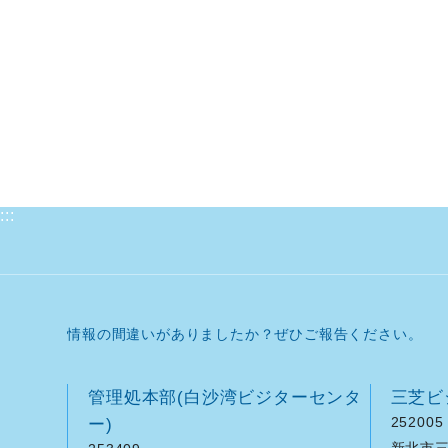
:::
情報の間違いがありましたか？ぜひご報告ください。
管理処本部(白沙湾ビジターセンタ
三芝ビ
ー)
252005
新北市三