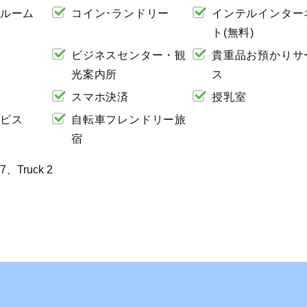
ルーム
コイン･ランドリー
インテルインター
ト(無料)
ビジネスセンター・観
貴重品お預かりサ
光案内所
ス
スマホ決済
授乳室
ビス
自転車フレンドリー旅
宿
57、Truck 2