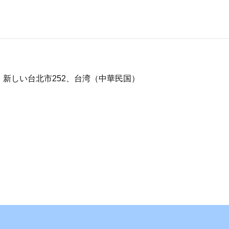
。、新しい台北市252、台湾（中華民国）