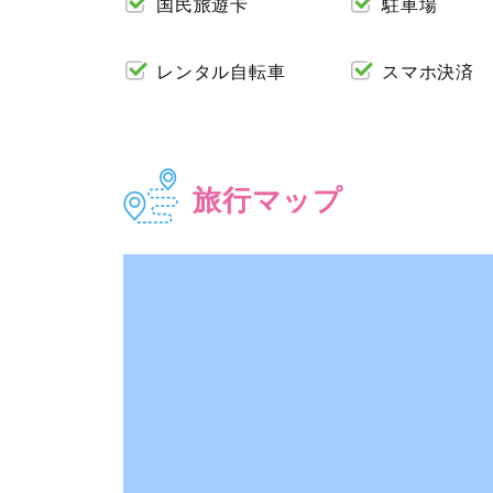
国民旅遊卡
駐車場
レンタル自転車
スマホ決済
旅行マップ