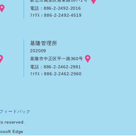
電話：886-2-2492-2016
ﾌｧｸｽ：886-2-2492-4519
基隆管理所
202009
基隆市中正区平一路360号
電話：886-2-2462-2981
ﾌｧｸｽ：886-2-2462-2960
フィードバック
reserved.
soft Edge