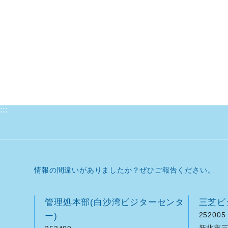
:::
情報の間違いがありましたか？ぜひご報告ください。
管理処本部(白沙湾ビジターセンタ
三芝ビ
ー)
252005
新北市三