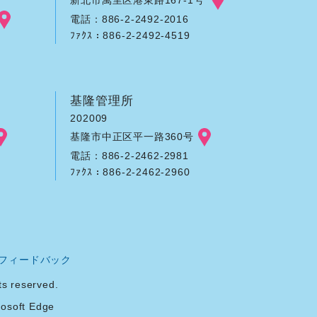
電話：886-2-2492-2016
ﾌｧｸｽ：886-2-2492-4519
基隆管理所
202009
基隆市中正区平一路360号
電話：886-2-2462-2981
ﾌｧｸｽ：886-2-2462-2960
フィードバック
reserved.
soft Edge