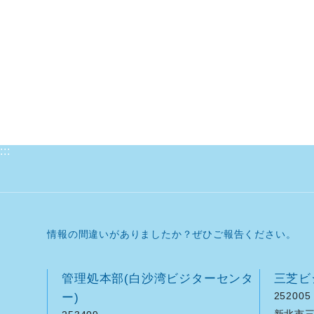
:::
情報の間違いがありましたか？ぜひご報告ください。
管理処本部(白沙湾ビジターセンタ
三芝ビ
ー)
252005
新北市三