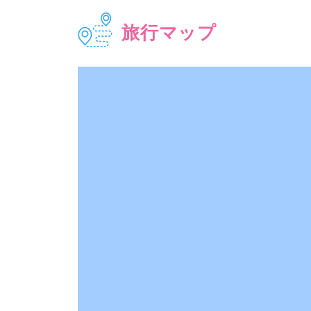
旅行マップ