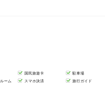
国民旅遊卡
駐車場
ルーム
スマホ決済
旅行ガイド