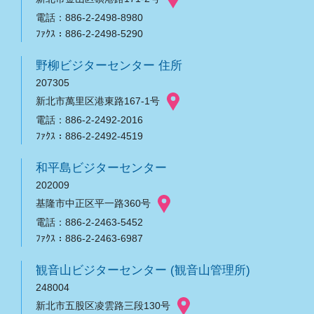
電話：886-2-2498-8980
ﾌｧｸｽ：886-2-2498-5290
野柳ビジターセンター 住所
207305
新北市萬里区港東路167-1号
電話：886-2-2492-2016
ﾌｧｸｽ：886-2-2492-4519
和平島ビジターセンター
202009
基隆市中正区平一路360号
電話：886-2-2463-5452
ﾌｧｸｽ：886-2-2463-6987
観音山ビジターセンター (観音山管理所)
248004
新北市五股区凌雲路三段130号