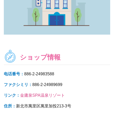
ショップ情報
电话番号：
886-2-24983588
ファクシミリ：
886-2-24989699
リンク：
金庸泉SPA温泉リゾート
住所：
新北市萬里区萬里加投213-3号