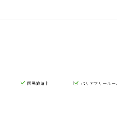
国民旅遊卡
バリアフリールー