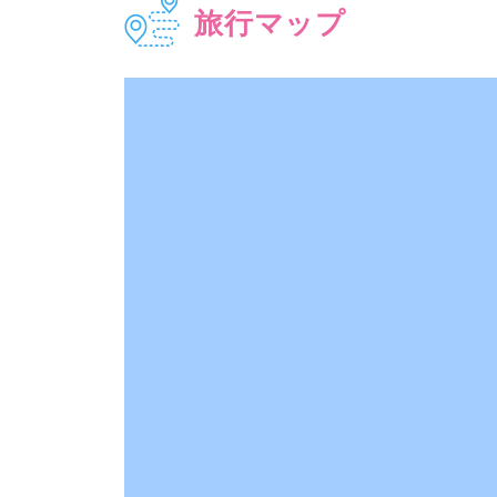
旅行マップ