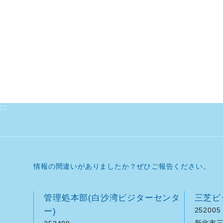
:::
情報の間違いがありましたか？ぜひご報告ください。
管理処本部(白沙湾ビジターセンタ
三芝ビ
ー)
252005
新北市三