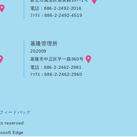
電話：886-2-2492-2016
ﾌｧｸｽ：886-2-2492-4519
基隆管理所
202009
基隆市中正区平一路360号
電話：886-2-2462-2981
ﾌｧｸｽ：886-2-2462-2960
フィードバック
reserved.
soft Edge