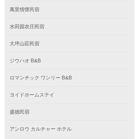
萬里情懷民宿
水田园农庄民宿
大坪山莊民宿
ジウハオ B&B
ロマンチック ワンリー B&B
ヨイドホームステイ
盛德民宿
アンロウ カルチャー ホテル