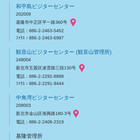
和平島ビジターセンター
202009
基隆市中正区平一路360号
電話：886-2-2463-5452
ﾌｧｸｽ：886-2-2463-6987
観音山ビジターセンター (観音山管理所)
248004
新北市五股区凌雲路三段130号
電話：886-2-2292-8888
ﾌｧｸｽ：886-2-2291-9444
中角湾ビジターセンター
208003
新北市金山区海興路180-3号
電話：886-2-2408-2319
基隆管理所