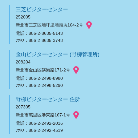
三芝ビジターセンター
252005
新北市三芝区埔坪里埔頭坑164-2号
電話：886-2-8635-5143
ﾌｧｸｽ：886-2-8635-3748
金山ビジターセンター (野柳管理所)
208204
新北市金山区磺港路171-2号
電話：886-2-2498-8980
ﾌｧｸｽ：886-2-2498-5290
野柳ビジターセンター 住所
207305
新北市萬里区港東路167-1号
電話：886-2-2492-2016
ﾌｧｸｽ：886-2-2492-4519