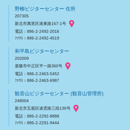
野柳ビジターセンター 住所
207305
新北市萬里区港東路167-1号
電話：886-2-2492-2016
ﾌｧｸｽ：886-2-2492-4519
和平島ビジターセンター
202009
基隆市中正区平一路360号
電話：886-2-2463-5452
ﾌｧｸｽ：886-2-2463-6987
観音山ビジターセンター (観音山管理所)
248004
新北市五股区凌雲路三段130号
電話：886-2-2292-8888
ﾌｧｸｽ：886-2-2291-9444