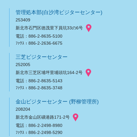
管理処本部(白沙湾ビジターセンター)
253409
新北市石門区徳茂里下員坑33の6号
電話：886-2-8635-5100
ﾌｧｸｽ：886-2-2636-6675
三芝ビジターセンター
252005
新北市三芝区埔坪里埔頭坑164-2号
電話：886-2-8635-5143
ﾌｧｸｽ：886-2-8635-3748
金山ビジターセンター (野柳管理所)
208204
新北市金山区磺港路171-2号
電話：886-2-2498-8980
ﾌｧｸｽ：886-2-2498-5290