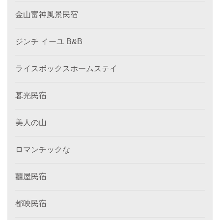
金山富神風景民宿
ジンチ イーユ B&B
ライスボックスホームステイ
暮光民宿
美人の山
ロマンチックな
囍屋民宿
都映民宿