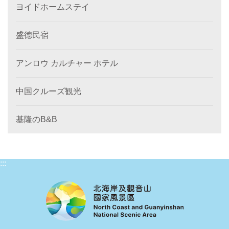
ヨイドホームステイ
盛德民宿
アンロウ カルチャー ホテル
中国クルーズ観光
基隆のB&B
:::