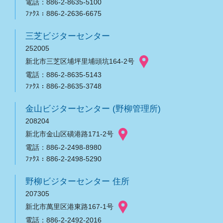
電話：886-2-8635-5100
ﾌｧｸｽ：886-2-2636-6675
三芝ビジターセンター
252005
新北市三芝区埔坪里埔頭坑164-2号
電話：886-2-8635-5143
ﾌｧｸｽ：886-2-8635-3748
金山ビジターセンター (野柳管理所)
208204
新北市金山区磺港路171-2号
電話：886-2-2498-8980
ﾌｧｸｽ：886-2-2498-5290
野柳ビジターセンター 住所
207305
新北市萬里区港東路167-1号
電話：886-2-2492-2016