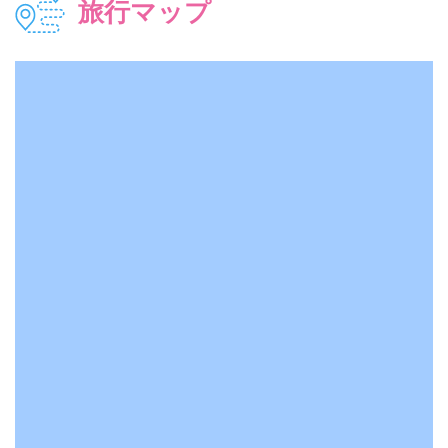
旅行マップ