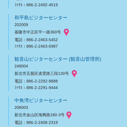
ﾌｧｸｽ：886-2-2492-4519
和平島ビジターセンター
202009
基隆市中正区平一路360号
電話：886-2-2463-5452
ﾌｧｸｽ：886-2-2463-6987
観音山ビジターセンター (観音山管理所)
248004
新北市五股区凌雲路三段130号
電話：886-2-2292-8888
ﾌｧｸｽ：886-2-2291-9444
中角湾ビジターセンター
208003
新北市金山区海興路180-3号
電話：886-2-2408-2319