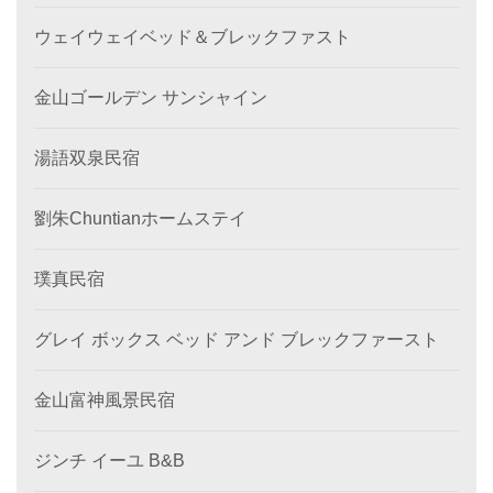
ウェイウェイベッド＆ブレックファスト
金山ゴールデン サンシャイン
湯語双泉民宿
劉朱Chuntianホームステイ
璞真民宿
グレイ ボックス ベッド アンド ブレックファースト
金山富神風景民宿
ジンチ イーユ B&B