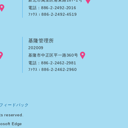
電話：886-2-2492-2016
ﾌｧｸｽ：886-2-2492-4519
基隆管理所
202009
基隆市中正区平一路360号
電話：886-2-2462-2981
ﾌｧｸｽ：886-2-2462-2960
フィードバック
reserved.
soft Edge