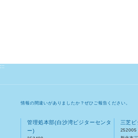
:::
情報の間違いがありましたか？ぜひご報告ください。
管理処本部(白沙湾ビジターセンタ
三芝ビ
ー)
252005
新北市三