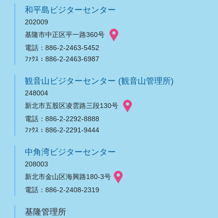
和平島ビジターセンター
202009
基隆市中正区平一路360号
電話：886-2-2463-5452
ﾌｧｸｽ：886-2-2463-6987
観音山ビジターセンター (観音山管理所)
248004
新北市五股区凌雲路三段130号
電話：886-2-2292-8888
ﾌｧｸｽ：886-2-2291-9444
中角湾ビジターセンター
208003
新北市金山区海興路180-3号
電話：886-2-2408-2319
基隆管理所