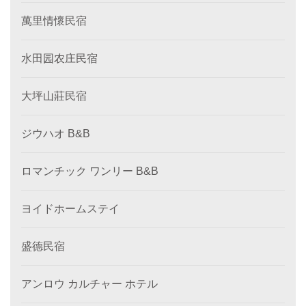
萬里情懷民宿
水田园农庄民宿
大坪山莊民宿
ジウハオ B&B
ロマンチック ワンリー B&B
ヨイドホームステイ
盛德民宿
アンロウ カルチャー ホテル