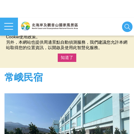
本網站使用cookies等相關技術以持續優化網站服務，並有助於為
您提供更佳的體驗，當您繼續使用本網站即表示您同意我們的
Cookie使用政策。
另外，本網站也提供周邊景點自動偵測服務，我們建議您允許本網
站取得您的位置資訊，以開啟及使用此智慧化服務。
知道了
:::
常峨民宿