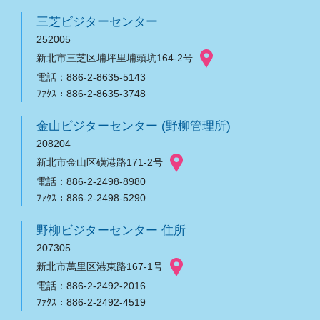
三芝ビジターセンター
252005
新北市三芝区埔坪里埔頭坑164-2号
電話：886-2-8635-5143
ﾌｧｸｽ：886-2-8635-3748
金山ビジターセンター (野柳管理所)
208204
新北市金山区磺港路171-2号
電話：886-2-2498-8980
ﾌｧｸｽ：886-2-2498-5290
野柳ビジターセンター 住所
207305
新北市萬里区港東路167-1号
電話：886-2-2492-2016
ﾌｧｸｽ：886-2-2492-4519