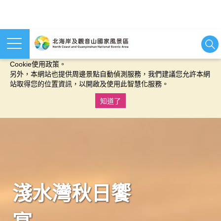
本網站使用cookies等相關技術以持續優化網站服務，並有助於為
您提供更佳的體驗，當您繼續使用本網站即表示您同意我們的
Cookie使用政策。
另外，本網站也提供周邊景點自動偵測服務，我們建議您允許本網
站取得您的位置資訊，以開啟及使用此智慧化服務。
知道了
:::
淺水灣秋日饗