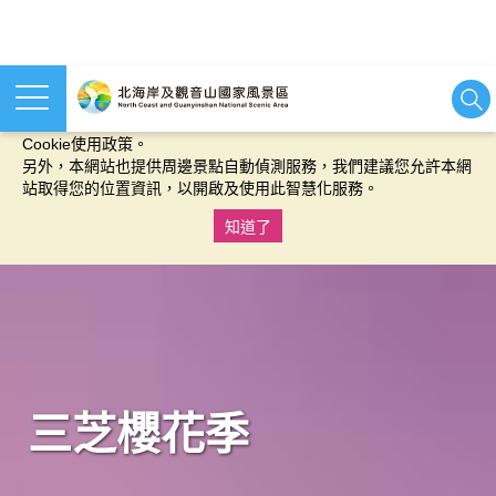
本網站使用cookies等相關技術以持續優化網站服務，並有助於為
您提供更佳的體驗，當您繼續使用本網站即表示您同意我們的
Cookie使用政策。
另外，本網站也提供周邊景點自動偵測服務，我們建議您允許本網
站取得您的位置資訊，以開啟及使用此智慧化服務。
知道了
:::
三芝櫻花季